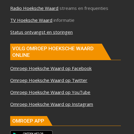
Radio Hoeksche Waard
streams en frequenties
TV Hoeksche Waard
informatie
Status ontvangst en storingen
VOLG OMROEP HOEKSCHE WAARD
ONLINE
Omroep Hoeksche Waard op Facebook
Omroep Hoeksche Waard op Twitter
Omroep Hoeksche Waard op YouTube
Omroep Hoeksche Waard op Instagram
OMROEP APP