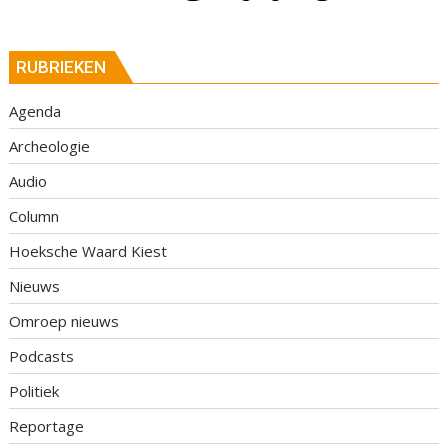
RUBRIEKEN
Agenda
Archeologie
Audio
Column
Hoeksche Waard Kiest
Nieuws
Omroep nieuws
Podcasts
Politiek
Reportage