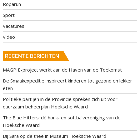
Roparun
Sport
Vacatures
Video
RECENTE BERICHTEN
MAGPIE-project werkt aan de Haven van de Toekomst
De Smaakexpeditie inspireert kinderen tot gezond en lekker
eten
Politieke partijen in de Provincie spreken zich uit voor
duurzaam beheerplan Hoeksche Waard
The Blue Hitters: dé honk- en softbalvereniging van de
Hoeksche Waard
Bij Sara op de thee in Museum Hoeksche Waard