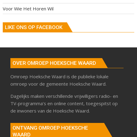
Voor Wie Het Horen Wil
LIKE ONS OP FACEBOOK
OVER OMROEP HOEKSCHE WAARD
Omroep Hoeksche Waard is de publieke lokale
omroep voor de gemeente Hoeksche Waard.
Dagelijks maken verschillende vrijwilligers radio- en
TV-programma’s en online content, toegespitst op
de inwoners van de Hoeksche Waard.
ONTVANG OMROEP HOEKSCHE
WAARD