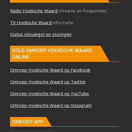
Radio Hoeksche Waard
streams en frequenties
TV Hoeksche Waard
informatie
Status ontvangst en storingen
VOLG OMROEP HOEKSCHE WAARD
ONLINE
Omroep Hoeksche Waard op Facebook
Omroep Hoeksche Waard op Twitter
Omroep Hoeksche Waard op YouTube
Omroep Hoeksche Waard op Instagram
OMROEP APP