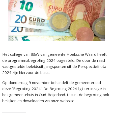
Het college van B&W van gemeente Hoeksche Waard heeft
de programmabegroting 2024 opgesteld. De door de raad
vastgestelde beleidsuitgangspunten uit de Perspectiefnota
2024 zijn hiervoor de basis.
Op donderdag 9 november behandelt de gemeenteraad
deze `Begroting 2024´. De Begroting 2024 ligt ter inzage in
het gemeentehuis in Oud-Beijerland. U kunt de begroting ook
bekijken en downloaden via onze website.