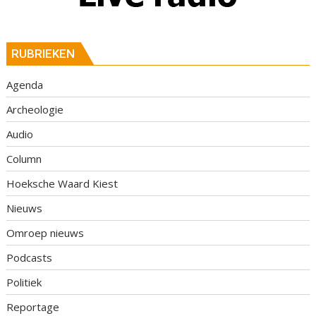
RUBRIEKEN
Agenda
Archeologie
Audio
Column
Hoeksche Waard Kiest
Nieuws
Omroep nieuws
Podcasts
Politiek
Reportage