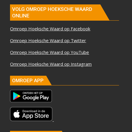
VOLG OMROEP HOEKSCHE WAARD
ONLINE
Omroep Hoeksche Waard op Facebook
Omroep Hoeksche Waard op Twitter
Omroep Hoeksche Waard op YouTube
Omroep Hoeksche Waard op Instagram
OMROEP APP