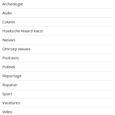
Archeologie
Audio
Column
Hoeksche Waard Kiest
Nieuws
Omroep nieuws
Podcasts
Politiek
Reportage
Roparun
Sport
Vacatures
Video