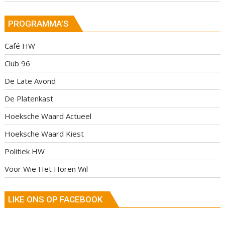
PROGRAMMA’S
Café HW
Club 96
De Late Avond
De Platenkast
Hoeksche Waard Actueel
Hoeksche Waard Kiest
Politiek HW
Voor Wie Het Horen Wil
LIKE ONS OP FACEBOOK