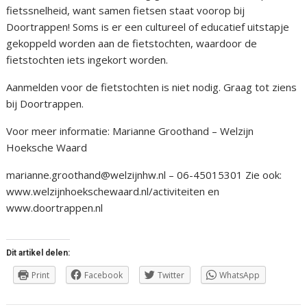
fietssnelheid, want samen fietsen staat voorop bij
Doortrappen! Soms is er een cultureel of educatief uitstapje
gekoppeld worden aan de fietstochten, waardoor de
fietstochten iets ingekort worden.
Aanmelden voor de fietstochten is niet nodig. Graag tot ziens
bij Doortrappen.
Voor meer informatie: Marianne Groothand – Welzijn
Hoeksche Waard
marianne.groothand@welzijnhw.nl – 06-45015301 Zie ook:
www.welzijnhoekschewaard.nl/activiteiten en
www.doortrappen.nl
Dit artikel delen:
Print
Facebook
Twitter
WhatsApp