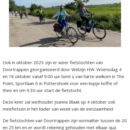
Ook in oktober 2023 zijn er weer fietstochten van
Doortrappen georganiseerd door Welzijn HW. Woensdag 4
en 18 oktober vanaf 9.00 uur bent u van harte welkom in The
Point, Sportlaan 6 in Puttershoek voor een kopje koffie of
thee en om 9.30 uur start de fietstocht.
Deze keer zal wethouder Joanne Blaak op 4 oktober ook
meefietsen in het kader van week van de eenzaamheid.
De fietstochten van Doortrappen zijn normaliter tussen de 20
en 25 km en er wordt rekening gehouden met elkaar qua