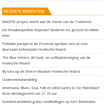
RECENTE BERICHTEN
MAGPIE-project werkt aan de Haven van de Toekomst
De Smaakexpeditie inspireert kinderen tot gezond en lekker
eten
Politieke partijen in de Provincie spreken zich uit voor
duurzaam beheerplan Hoeksche Waard
The Blue Hitters: dé honk- en softbalvereniging van de
Hoeksche Waard
Bij Sara op de thee in Museum Hoeksche Waard
Ouderenmishandeling
Americana, Blues, Soul, Folk en (Alt)Country in ‘De Platenkast’
deze dinsdagavond van 21-23 uur
Komend weekend gratis rondleidingen op Fort Buitensluis