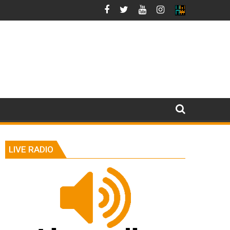
LIVE RADIO