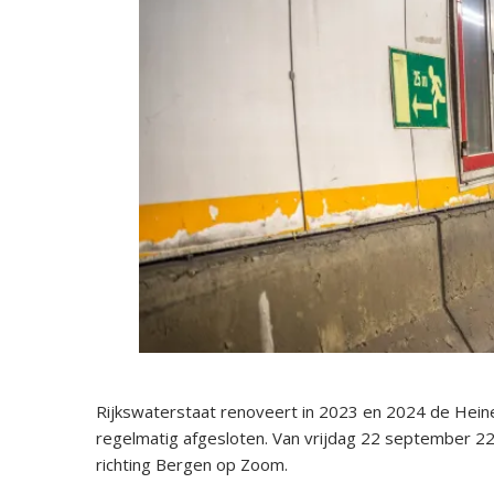
Rijkswaterstaat renoveert in 2023 en 2024 de Heine
regelmatig afgesloten. Van vrijdag 22 september 22
richting Bergen op Zoom.