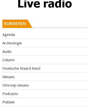
RUBRIEKEN
Agenda
Archeologie
Audio
Column
Hoeksche Waard Kiest
Nieuws
Omroep nieuws
Podcasts
Politiek