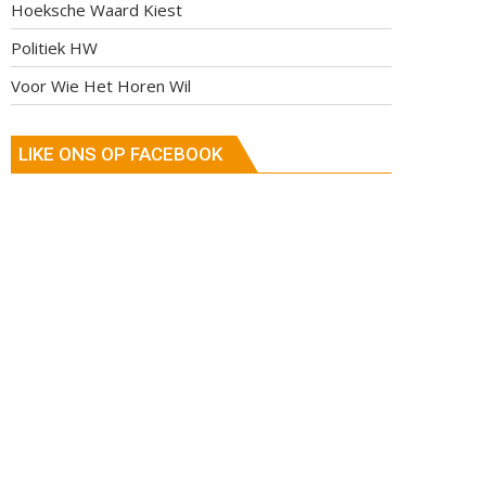
Hoeksche Waard Kiest
Politiek HW
Voor Wie Het Horen Wil
LIKE ONS OP FACEBOOK