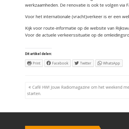
werkzaamheden. De renovatie is ook te volgen via 
Voor het internationale (vracht)verkeer is er een w
Kijk voor route-informatie op de website van Rijksw
Voor de actuele verkeerssituatie op de omleidingsr
Dit artikel delen:
Print
Facebook
Twitter
WhatsApp
Berichtnavigatie
Café HW! Jouw Radiomagazine om het weekend me
starten.