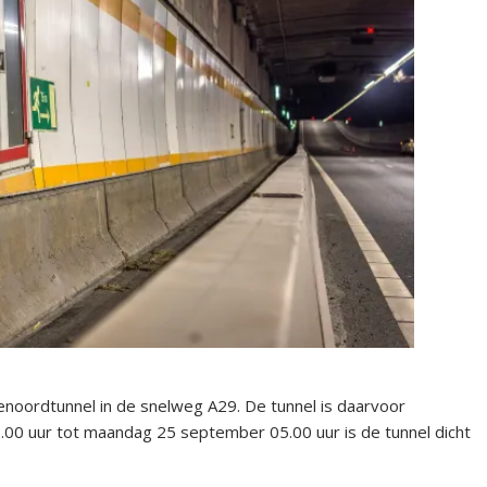
noordtunnel in de snelweg A29. De tunnel is daarvoor
.00 uur tot maandag 25 september 05.00 uur is de tunnel dicht