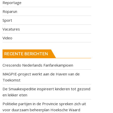
Reportage
Roparun
Sport
Vacatures
Video
RECENTE BERICHTEN
Crescendo Nederlands Fanfarekampioen
MAGPIE-project werkt aan de Haven van de
Toekomst
De Smaakexpeditie inspireert kinderen tot gezond
en lekker eten
Politieke partijen in de Provincie spreken zich uit
voor duurzaam beheerplan Hoeksche Waard