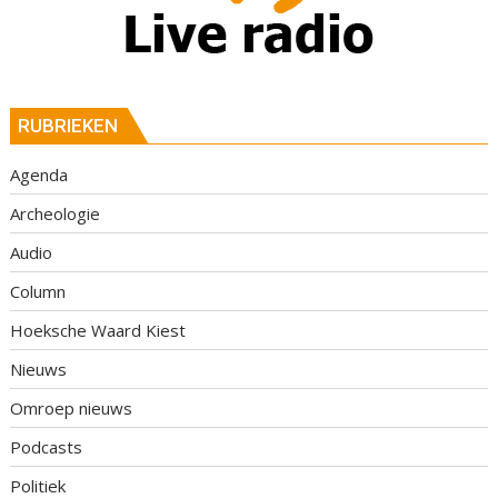
RUBRIEKEN
Agenda
Archeologie
Audio
Column
Hoeksche Waard Kiest
Nieuws
Omroep nieuws
Podcasts
Politiek