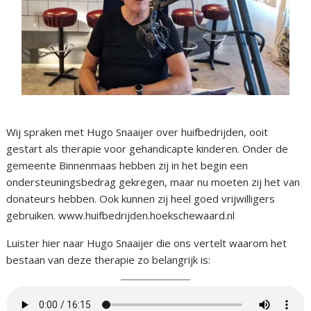
Wij spraken met Hugo Snaaijer over huifbedrijden, ooit
gestart als therapie voor gehandicapte kinderen. Onder de
gemeente Binnenmaas hebben zij in het begin een
ondersteuningsbedrag gekregen, maar nu moeten zij het van
donateurs hebben. Ook kunnen zij heel goed vrijwilligers
gebruiken. www.huifbedrijden.hoekschewaard.nl
Luister hier naar Hugo Snaaijer die ons vertelt waarom het
bestaan van deze therapie zo belangrijk is: