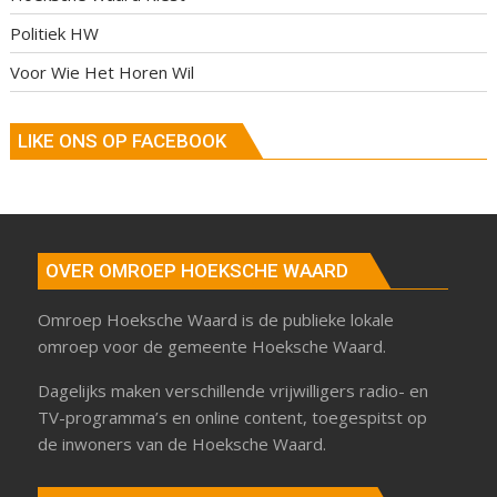
Politiek HW
Voor Wie Het Horen Wil
LIKE ONS OP FACEBOOK
OVER OMROEP HOEKSCHE WAARD
Omroep Hoeksche Waard is de publieke lokale
omroep voor de gemeente Hoeksche Waard.
Dagelijks maken verschillende vrijwilligers radio- en
TV-programma’s en online content, toegespitst op
de inwoners van de Hoeksche Waard.