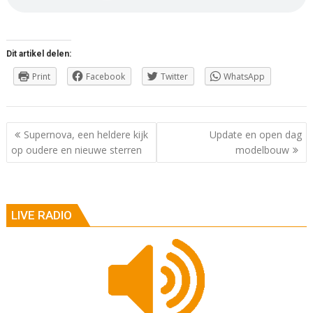
Dit artikel delen:
Print
Facebook
Twitter
WhatsApp
Berichtnavigatie
Supernova, een heldere kijk
Update en open dag
op oudere en nieuwe sterren
modelbouw
LIVE RADIO