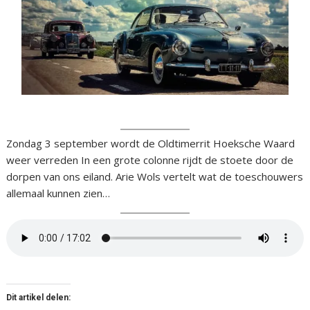
Zondag 3 september wordt de Oldtimerrit Hoeksche Waard
weer verreden In een grote colonne rijdt de stoete door de
dorpen van ons eiland. Arie Wols vertelt wat de toeschouwers
allemaal kunnen zien…
Dit artikel delen: