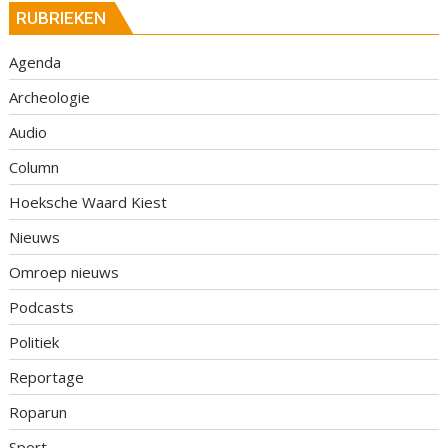
RUBRIEKEN
Agenda
Archeologie
Audio
Column
Hoeksche Waard Kiest
Nieuws
Omroep nieuws
Podcasts
Politiek
Reportage
Roparun
Sport