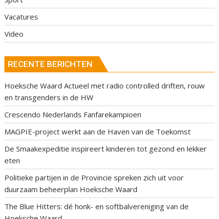
Vacatures
Video
RECENTE BERICHTEN
Hoeksche Waard Actueel met radio controlled driften, rouw
en transgenders in de HW
Crescendo Nederlands Fanfarekampioen
MAGPIE-project werkt aan de Haven van de Toekomst
De Smaakexpeditie inspireert kinderen tot gezond en lekker
eten
Politieke partijen in de Provincie spreken zich uit voor
duurzaam beheerplan Hoeksche Waard
The Blue Hitters: dé honk- en softbalvereniging van de
Hoeksche Waard