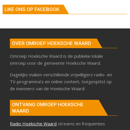
LIKE ONS OP FACEBOOK
OVER OMROEP HOEKSCHE WAARD
Omroep Hoeksche Waard is de publieke lokale
omroep voor de gemeente Hoeksche Waard.
Dagelijks maken verschillende vrijwilligers radio- en
TV-programma’s en online content, toegespitst op
de inwoners van de Hoeksche Waard.
ONTVANG OMROEP HOEKSCHE
WAARD
Radio Hoeksche Waard
streams en frequenties