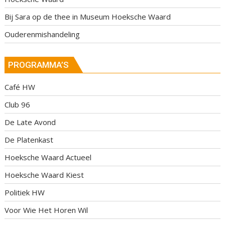
Bij Sara op de thee in Museum Hoeksche Waard
Ouderenmishandeling
PROGRAMMA’S
Café HW
Club 96
De Late Avond
De Platenkast
Hoeksche Waard Actueel
Hoeksche Waard Kiest
Politiek HW
Voor Wie Het Horen Wil