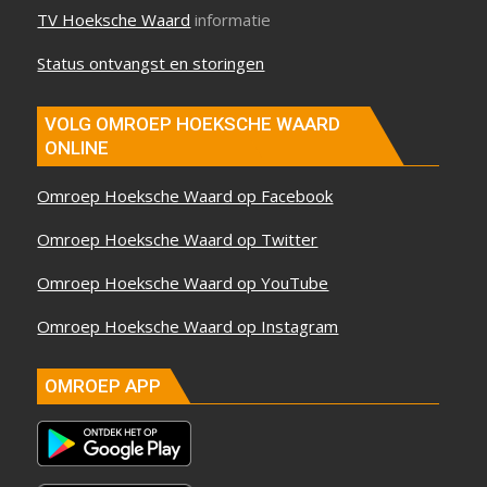
TV Hoeksche Waard
informatie
Status ontvangst en storingen
VOLG OMROEP HOEKSCHE WAARD
ONLINE
Omroep Hoeksche Waard op Facebook
Omroep Hoeksche Waard op Twitter
Omroep Hoeksche Waard op YouTube
Omroep Hoeksche Waard op Instagram
OMROEP APP