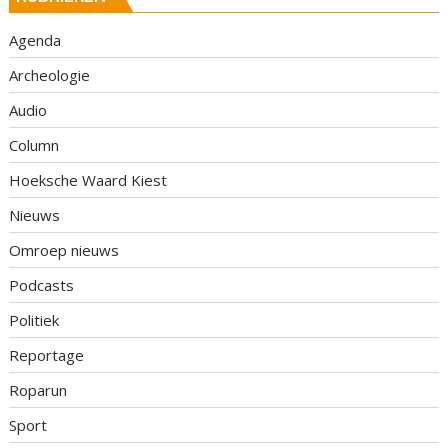
Agenda
Archeologie
Audio
Column
Hoeksche Waard Kiest
Nieuws
Omroep nieuws
Podcasts
Politiek
Reportage
Roparun
Sport