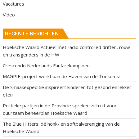
Vacatures
Video
RECENTE BERICHTEN
Hoeksche Waard Actueel met radio controlled driften, rouw
en transgenders in de HW
Crescendo Nederlands Fanfarekampioen
MAGPIE-project werkt aan de Haven van de Toekomst
De Smaakexpeditie inspireert kinderen tot gezond en lekker
eten
Politieke partijen in de Provincie spreken zich uit voor
duurzaam beheerplan Hoeksche Waard
The Blue Hitters: dé honk- en softbalvereniging van de
Hoeksche Waard