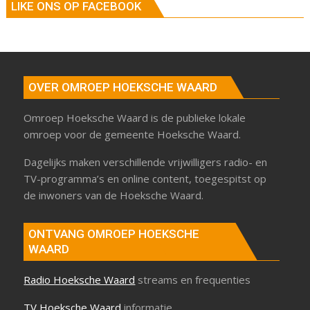
LIKE ONS OP FACEBOOK
OVER OMROEP HOEKSCHE WAARD
Omroep Hoeksche Waard is de publieke lokale
omroep voor de gemeente Hoeksche Waard.
Dagelijks maken verschillende vrijwilligers radio- en
TV-programma’s en online content, toegespitst op
de inwoners van de Hoeksche Waard.
ONTVANG OMROEP HOEKSCHE
WAARD
Radio Hoeksche Waard
streams en frequenties
TV Hoeksche Waard
informatie