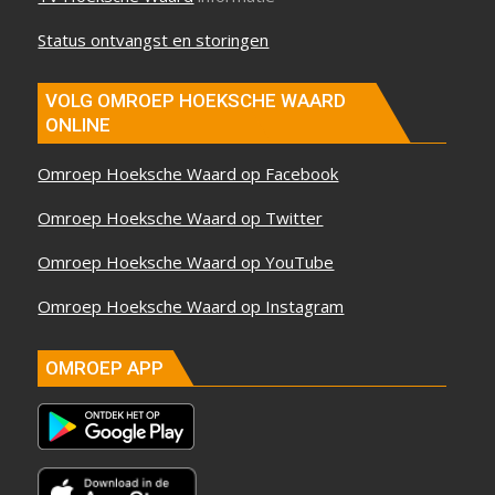
Status ontvangst en storingen
VOLG OMROEP HOEKSCHE WAARD
ONLINE
Omroep Hoeksche Waard op Facebook
Omroep Hoeksche Waard op Twitter
Omroep Hoeksche Waard op YouTube
Omroep Hoeksche Waard op Instagram
OMROEP APP