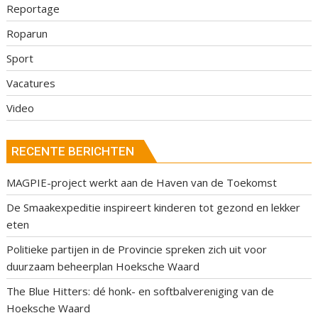
Reportage
Roparun
Sport
Vacatures
Video
RECENTE BERICHTEN
MAGPIE-project werkt aan de Haven van de Toekomst
De Smaakexpeditie inspireert kinderen tot gezond en lekker
eten
Politieke partijen in de Provincie spreken zich uit voor
duurzaam beheerplan Hoeksche Waard
The Blue Hitters: dé honk- en softbalvereniging van de
Hoeksche Waard