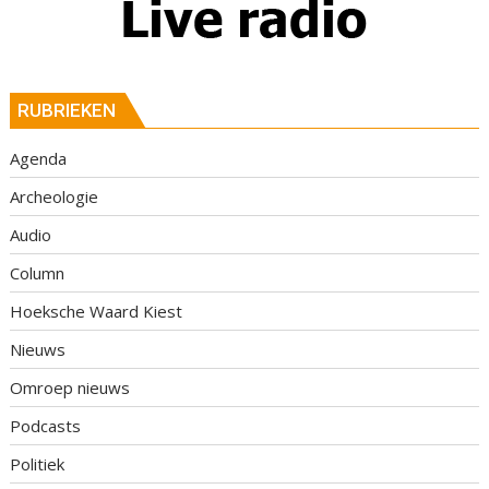
RUBRIEKEN
Agenda
Archeologie
Audio
Column
Hoeksche Waard Kiest
Nieuws
Omroep nieuws
Podcasts
Politiek