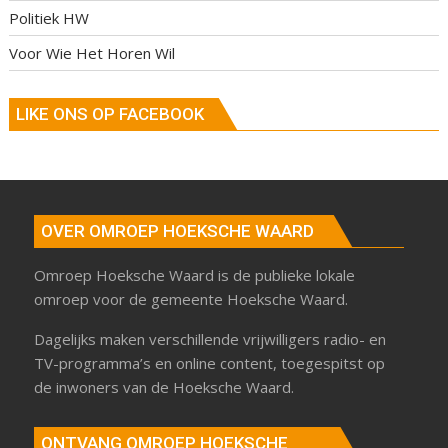
Politiek HW
Voor Wie Het Horen Wil
LIKE ONS OP FACEBOOK
OVER OMROEP HOEKSCHE WAARD
Omroep Hoeksche Waard is de publieke lokale
omroep voor de gemeente Hoeksche Waard.
Dagelijks maken verschillende vrijwilligers radio- en
TV-programma’s en online content, toegespitst op
de inwoners van de Hoeksche Waard.
ONTVANG OMROEP HOEKSCHE