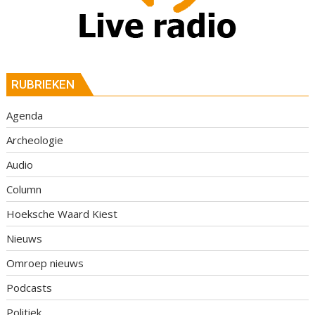
RUBRIEKEN
Agenda
Archeologie
Audio
Column
Hoeksche Waard Kiest
Nieuws
Omroep nieuws
Podcasts
Politiek