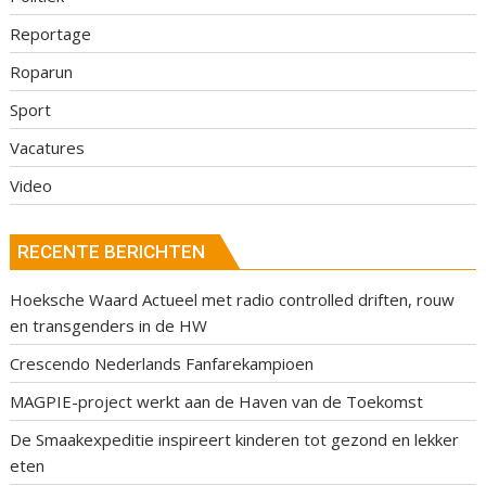
Reportage
Roparun
Sport
Vacatures
Video
RECENTE BERICHTEN
Hoeksche Waard Actueel met radio controlled driften, rouw
en transgenders in de HW
Crescendo Nederlands Fanfarekampioen
MAGPIE-project werkt aan de Haven van de Toekomst
De Smaakexpeditie inspireert kinderen tot gezond en lekker
eten