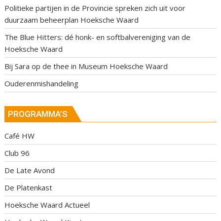
Politieke partijen in de Provincie spreken zich uit voor
duurzaam beheerplan Hoeksche Waard
The Blue Hitters: dé honk- en softbalvereniging van de
Hoeksche Waard
Bij Sara op de thee in Museum Hoeksche Waard
Ouderenmishandeling
PROGRAMMA’S
Café HW
Club 96
De Late Avond
De Platenkast
Hoeksche Waard Actueel