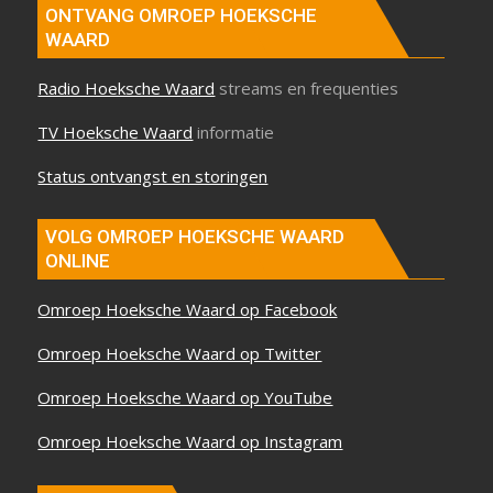
ONTVANG OMROEP HOEKSCHE
WAARD
Radio Hoeksche Waard
streams en frequenties
TV Hoeksche Waard
informatie
Status ontvangst en storingen
VOLG OMROEP HOEKSCHE WAARD
ONLINE
Omroep Hoeksche Waard op Facebook
Omroep Hoeksche Waard op Twitter
Omroep Hoeksche Waard op YouTube
Omroep Hoeksche Waard op Instagram