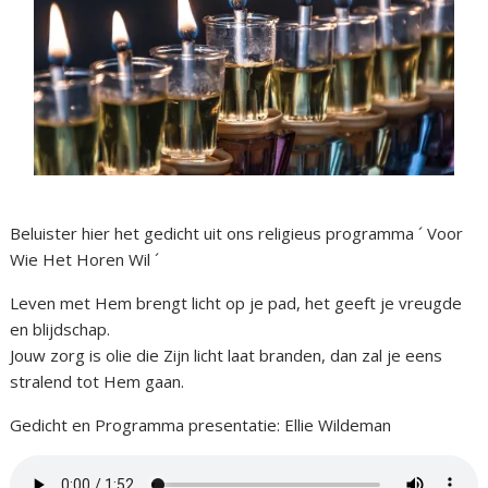
Beluister hier het gedicht uit ons religieus programma ´ Voor
Wie Het Horen Wil ´
Leven met Hem brengt licht op je pad, het geeft je vreugde
en blijdschap.
Jouw zorg is olie die Zijn licht laat branden, dan zal je eens
stralend tot Hem gaan.
Gedicht en Programma presentatie: Ellie Wildeman