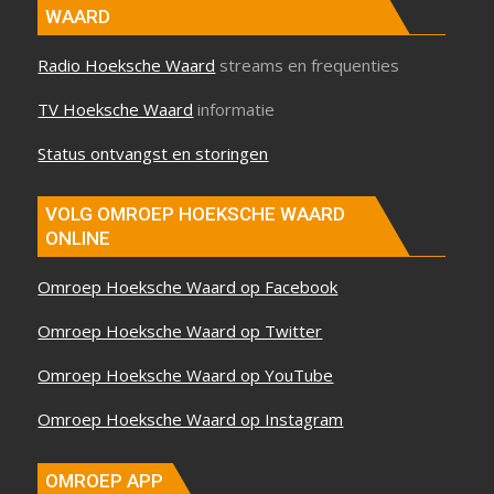
WAARD
Radio Hoeksche Waard
streams en frequenties
TV Hoeksche Waard
informatie
Status ontvangst en storingen
VOLG OMROEP HOEKSCHE WAARD
ONLINE
Omroep Hoeksche Waard op Facebook
Omroep Hoeksche Waard op Twitter
Omroep Hoeksche Waard op YouTube
Omroep Hoeksche Waard op Instagram
OMROEP APP