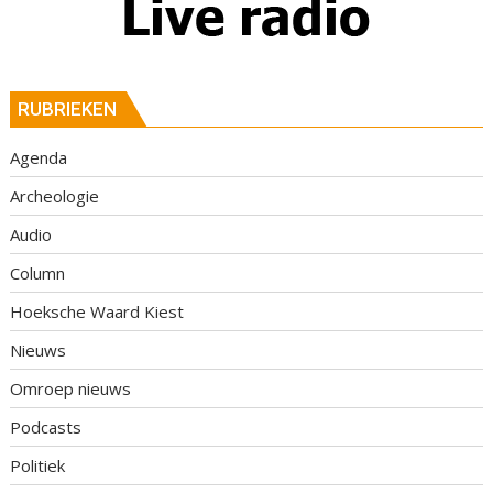
RUBRIEKEN
Agenda
Archeologie
Audio
Column
Hoeksche Waard Kiest
Nieuws
Omroep nieuws
Podcasts
Politiek