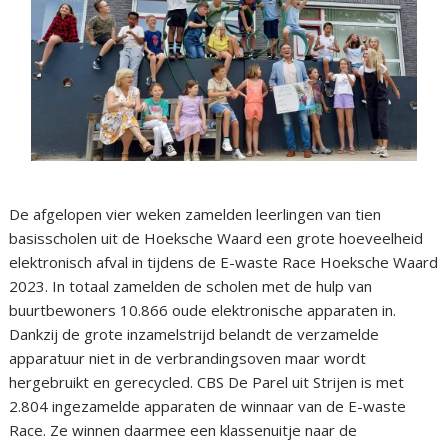
De afgelopen vier weken zamelden leerlingen van tien
basisscholen uit de Hoeksche Waard een grote hoeveelheid
elektronisch afval in tijdens de E-waste Race Hoeksche Waard
2023. In totaal zamelden de scholen met de hulp van
buurtbewoners 10.866 oude elektronische apparaten in.
Dankzij de grote inzamelstrijd belandt de verzamelde
apparatuur niet in de verbrandingsoven maar wordt
hergebruikt en gerecycled. CBS De Parel uit Strijen is met
2.804 ingezamelde apparaten de winnaar van de E-waste
Race. Ze winnen daarmee een klassenuitje naar de