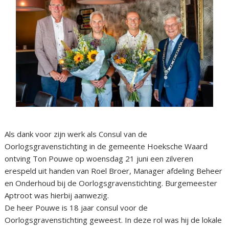
Als dank voor zijn werk als Consul van de
Oorlogsgravenstichting in de gemeente Hoeksche Waard
ontving Ton Pouwe op woensdag 21 juni een zilveren
erespeld uit handen van Roel Broer, Manager afdeling Beheer
en Onderhoud bij de Oorlogsgravenstichting. Burgemeester
Aptroot was hierbij aanwezig.
De heer Pouwe is 18 jaar consul voor de
Oorlogsgravenstichting geweest. In deze rol was hij de lokale