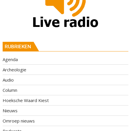
RUBRIEKEN
Agenda
Archeologie
Audio
Column
Hoeksche Waard Kiest
Nieuws
Omroep nieuws
Podcasts