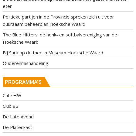
eten
Politieke partijen in de Provincie spreken zich uit voor
duurzaam beheerplan Hoeksche Waard
The Blue Hitters: dé honk- en softbalvereniging van de
Hoeksche Waard
Bij Sara op de thee in Museum Hoeksche Waard
Ouderenmishandeling
PROGRAMMA’S
Café HW
Club 96
De Late Avond
De Platenkast