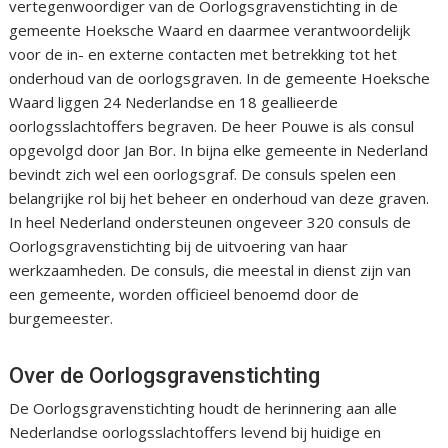
vertegenwoordiger van de Oorlogsgravenstichting in de
gemeente Hoeksche Waard en daarmee verantwoordelijk
voor de in- en externe contacten met betrekking tot het
onderhoud van de oorlogsgraven. In de gemeente Hoeksche
Waard liggen 24 Nederlandse en 18 geallieerde
oorlogsslachtoffers begraven. De heer Pouwe is als consul
opgevolgd door Jan Bor. In bijna elke gemeente in Nederland
bevindt zich wel een oorlogsgraf. De consuls spelen een
belangrijke rol bij het beheer en onderhoud van deze graven.
In heel Nederland ondersteunen ongeveer 320 consuls de
Oorlogsgravenstichting bij de uitvoering van haar
werkzaamheden. De consuls, die meestal in dienst zijn van
een gemeente, worden officieel benoemd door de
burgemeester.
Over de Oorlogsgravenstichting
De Oorlogsgravenstichting houdt de herinnering aan alle
Nederlandse oorlogsslachtoffers levend bij huidige en