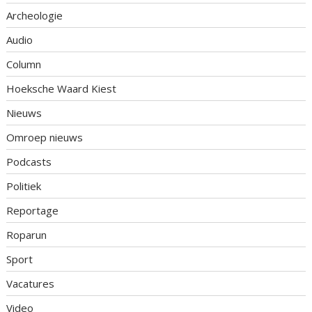
Archeologie
Audio
Column
Hoeksche Waard Kiest
Nieuws
Omroep nieuws
Podcasts
Politiek
Reportage
Roparun
Sport
Vacatures
Video