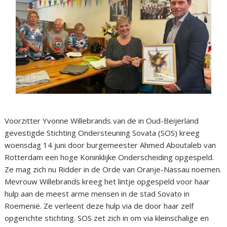
Voorzitter Yvonne Willebrands van de in Oud-Beijerland
gevestigde Stichting Ondersteuning Sovata (SOS) kreeg
woensdag 14 juni door burgemeester Ahmed Aboutaleb van
Rotterdam een hoge Koninklijke Onderscheiding opgespeld.
Ze mag zich nu Ridder in de Orde van Oranje-Nassau noemen.
Mevrouw Willebrands kreeg het lintje opgespeld voor haar
hulp aan de meest arme mensen in de stad Sovato in
Roemenië. Ze verleent deze hulp via de door haar zelf
opgerichte stichting. SOS zet zich in om via kleinschalige en