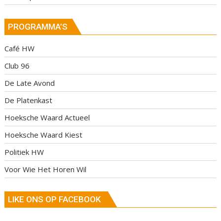
PROGRAMMA’S
Café HW
Club 96
De Late Avond
De Platenkast
Hoeksche Waard Actueel
Hoeksche Waard Kiest
Politiek HW
Voor Wie Het Horen Wil
LIKE ONS OP FACEBOOK