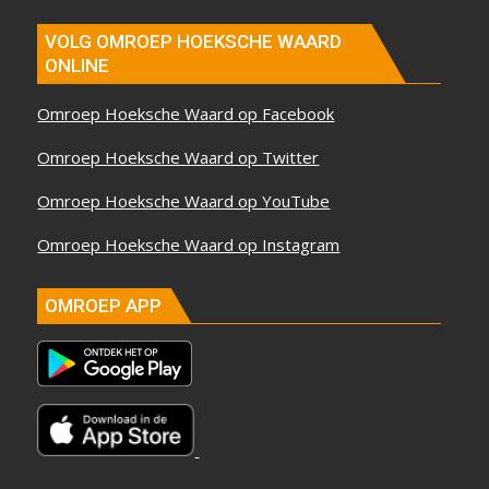
VOLG OMROEP HOEKSCHE WAARD
ONLINE
Omroep Hoeksche Waard op Facebook
Omroep Hoeksche Waard op Twitter
Omroep Hoeksche Waard op YouTube
Omroep Hoeksche Waard op Instagram
OMROEP APP