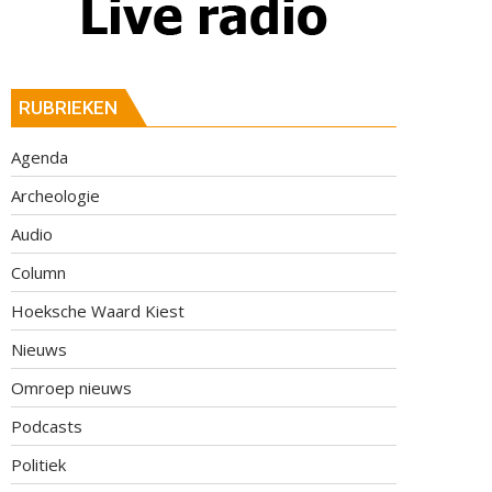
RUBRIEKEN
Agenda
Archeologie
Audio
Column
Hoeksche Waard Kiest
Nieuws
Omroep nieuws
Podcasts
Politiek