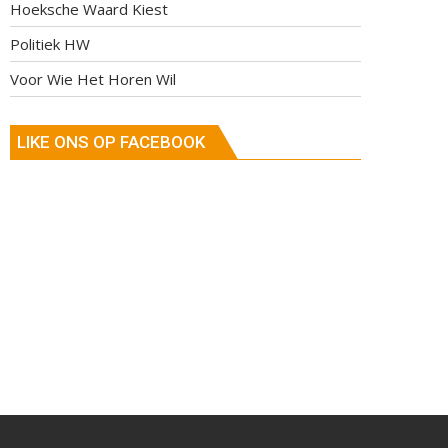
Hoeksche Waard Kiest
Politiek HW
Voor Wie Het Horen Wil
LIKE ONS OP FACEBOOK