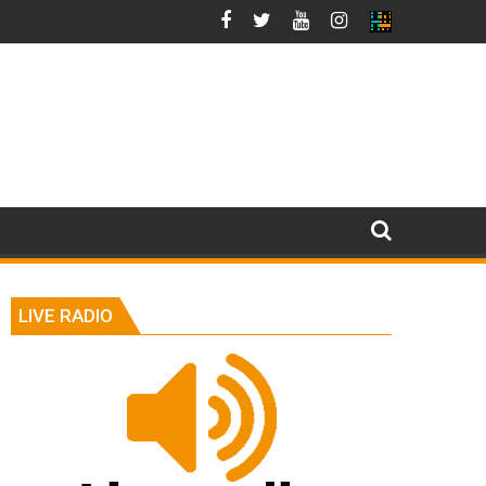
LIVE RADIO