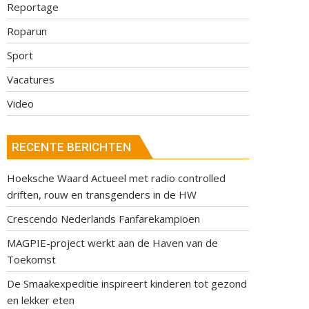
Reportage
Roparun
Sport
Vacatures
Video
RECENTE BERICHTEN
Hoeksche Waard Actueel met radio controlled
driften, rouw en transgenders in de HW
Crescendo Nederlands Fanfarekampioen
MAGPIE-project werkt aan de Haven van de
Toekomst
De Smaakexpeditie inspireert kinderen tot gezond
en lekker eten