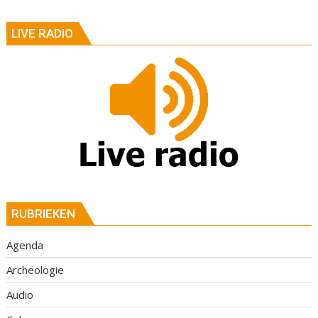
LIVE RADIO
RUBRIEKEN
Agenda
Archeologie
Audio