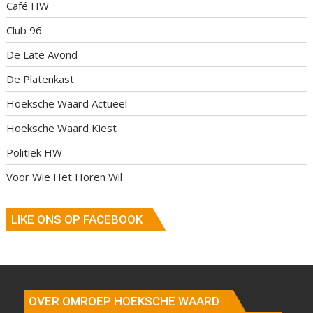
Café HW
Club 96
De Late Avond
De Platenkast
Hoeksche Waard Actueel
Hoeksche Waard Kiest
Politiek HW
Voor Wie Het Horen Wil
LIKE ONS OP FACEBOOK
OVER OMROEP HOEKSCHE WAARD