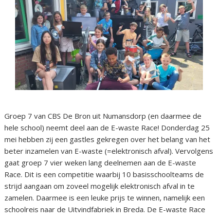
Groep 7 van CBS De Bron uit Numansdorp (en daarmee de
hele school) neemt deel aan de E-waste Race! Donderdag 25
mei hebben zij een gastles gekregen over het belang van het
beter inzamelen van E-waste (=elektronisch afval). Vervolgens
gaat groep 7 vier weken lang deelnemen aan de E-waste
Race. Dit is een competitie waarbij 10 basisschoolteams de
strijd aangaan om zoveel mogelijk elektronisch afval in te
zamelen. Daarmee is een leuke prijs te winnen, namelijk een
schoolreis naar de Uitvindfabriek in Breda. De E-waste Race