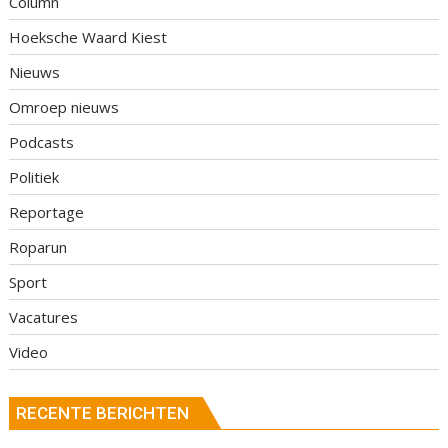
Column
Hoeksche Waard Kiest
Nieuws
Omroep nieuws
Podcasts
Politiek
Reportage
Roparun
Sport
Vacatures
Video
RECENTE BERICHTEN