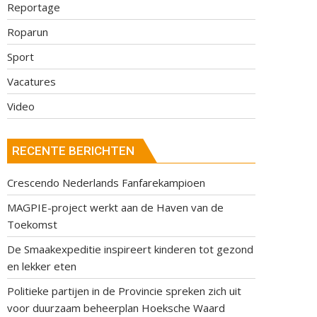
Reportage
Roparun
Sport
Vacatures
Video
RECENTE BERICHTEN
Crescendo Nederlands Fanfarekampioen
MAGPIE-project werkt aan de Haven van de
Toekomst
De Smaakexpeditie inspireert kinderen tot gezond
en lekker eten
Politieke partijen in de Provincie spreken zich uit
voor duurzaam beheerplan Hoeksche Waard