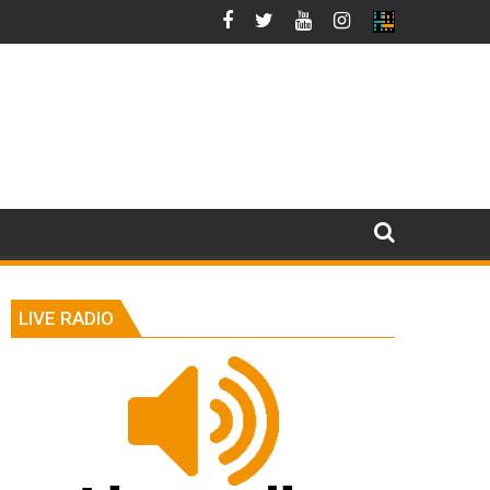
LIVE RADIO