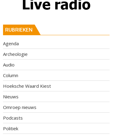
RUBRIEKEN
Agenda
Archeologie
Audio
Column
Hoeksche Waard Kiest
Nieuws
Omroep nieuws
Podcasts
Politiek