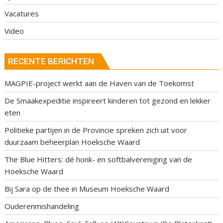
Vacatures
Video
RECENTE BERICHTEN
MAGPIE-project werkt aan de Haven van de Toekomst
De Smaakexpeditie inspireert kinderen tot gezond en lekker
eten
Politieke partijen in de Provincie spreken zich uit voor
duurzaam beheerplan Hoeksche Waard
The Blue Hitters: dé honk- en softbalvereniging van de
Hoeksche Waard
Bij Sara op de thee in Museum Hoeksche Waard
Ouderenmishandeling