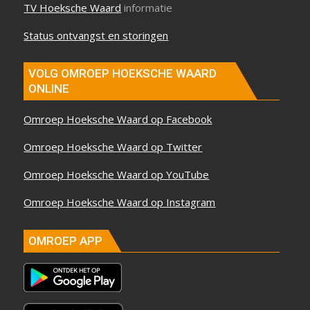
TV Hoeksche Waard
informatie
Status ontvangst en storingen
VOLG OMROEP HOEKSCHE WAARD
ONLINE
Omroep Hoeksche Waard op Facebook
Omroep Hoeksche Waard op Twitter
Omroep Hoeksche Waard op YouTube
Omroep Hoeksche Waard op Instagram
OMROEP APP