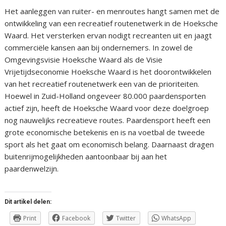
Het aanleggen van ruiter- en menroutes hangt samen met de
ontwikkeling van een recreatief routenetwerk in de Hoeksche
Waard. Het versterken ervan nodigt recreanten uit en jaagt
commerciële kansen aan bij ondernemers. In zowel de
Omgevingsvisie Hoeksche Waard als de Visie
Vrijetijdseconomie Hoeksche Waard is het doorontwikkelen
van het recreatief routenetwerk een van de prioriteiten.
Hoewel in Zuid-Holland ongeveer 80.000 paardensporten
actief zijn, heeft de Hoeksche Waard voor deze doelgroep
nog nauwelijks recreatieve routes. Paardensport heeft een
grote economische betekenis en is na voetbal de tweede
sport als het gaat om economisch belang. Daarnaast dragen
buitenrijmogelijkheden aantoonbaar bij aan het
paardenwelzijn.
Dit artikel delen:
Print
Facebook
Twitter
WhatsApp