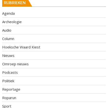
RUBRIEKEN
Agenda
Archeologie
Audio
Column
Hoeksche Waard Kiest
Nieuws
Omroep nieuws
Podcasts
Politiek
Reportage
Roparun
Sport