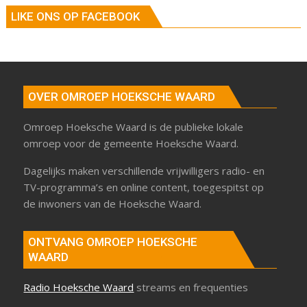
LIKE ONS OP FACEBOOK
OVER OMROEP HOEKSCHE WAARD
Omroep Hoeksche Waard is de publieke lokale
omroep voor de gemeente Hoeksche Waard.
Dagelijks maken verschillende vrijwilligers radio- en
TV-programma’s en online content, toegespitst op
de inwoners van de Hoeksche Waard.
ONTVANG OMROEP HOEKSCHE
WAARD
Radio Hoeksche Waard
streams en frequenties