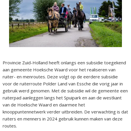
Provincie Zuid-Holland heeft onlangs een subsidie toegekend
aan gemeente Hoeksche Waard voor het realiseren van
ruiter- en menroutes. Deze volgt op de eerdere subsidie
voor de ruiterroute Polder Land van Essche die vorig jaar in
gebruik werd genomen. Met de subsidie wil de gemeente een
ruiterpad aanleggen langs het Spuipark en aan de westkant
van de Hoeksche Waard en daarmee het
knooppuntennetwerk verder uitbreiden. De verwachting is dat
ruiters en menners in 2024 gebruik kunnen maken van deze
routes.