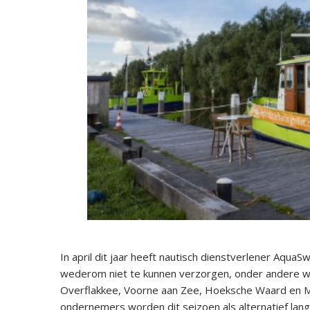
In april dit jaar heeft nautisch dienstverlener Aqua
wederom niet te kunnen verzorgen, onder andere 
Overflakkee, Voorne aan Zee, Hoeksche Waard en Mo
ondernemers worden dit seizoen als alternatief la