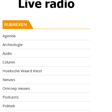
RUBRIEKEN
Agenda
Archeologie
Audio
Column
Hoeksche Waard Kiest
Nieuws
Omroep nieuws
Podcasts
Politiek