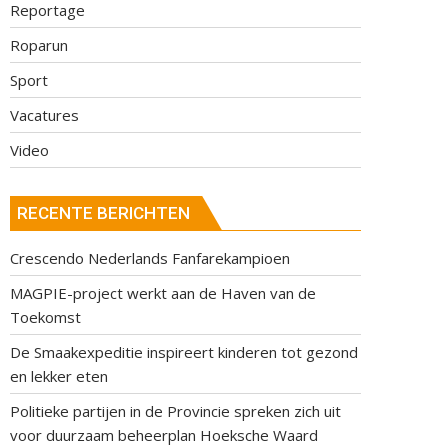
Reportage
Roparun
Sport
Vacatures
Video
RECENTE BERICHTEN
Crescendo Nederlands Fanfarekampioen
MAGPIE-project werkt aan de Haven van de
Toekomst
De Smaakexpeditie inspireert kinderen tot gezond
en lekker eten
Politieke partijen in de Provincie spreken zich uit
voor duurzaam beheerplan Hoeksche Waard