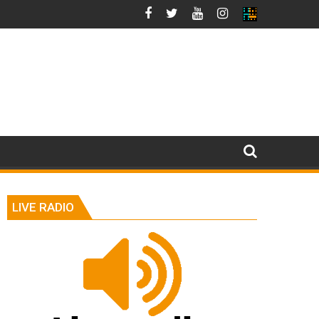
LIVE RADIO