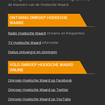
de inwoners van de Hoeksche Waard.
ONTVANG OMROEP HOEKSCHE
WAARD
Radio Hoeksche Waard
streams en frequenties
TV Hoeksche Waard
informatie
Status ontvangst en storingen
VOLG OMROEP HOEKSCHE WAARD
ONLINE
Omroep Hoeksche Waard op Facebook
Omroep Hoeksche Waard op Twitter
Omroep Hoeksche Waard op YouTube