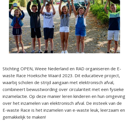
Stichting OPEN, Weee Nederland en RAD organiseren de E-
waste Race Hoeksche Waard 2023. Dit educatieve project,
waarbij scholen de strijd aangaan met elektronisch afval,
combineert bewustwording over circulariteit met een fysieke
inzamelactie. Op deze manier leren kinderen en hun omgeving
over het inzamelen van elektronisch afval. De insteek van de
E-waste Race is het inzamelen van e-waste leuk, leerzaam en
gemakkelijk te maken!