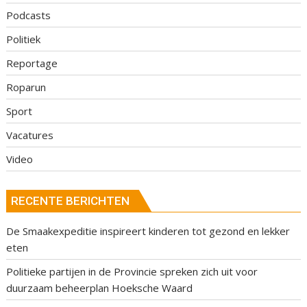
Podcasts
Politiek
Reportage
Roparun
Sport
Vacatures
Video
RECENTE BERICHTEN
De Smaakexpeditie inspireert kinderen tot gezond en lekker
eten
Politieke partijen in de Provincie spreken zich uit voor
duurzaam beheerplan Hoeksche Waard