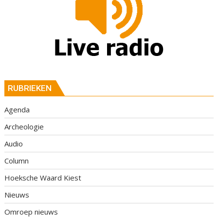
RUBRIEKEN
Agenda
Archeologie
Audio
Column
Hoeksche Waard Kiest
Nieuws
Omroep nieuws