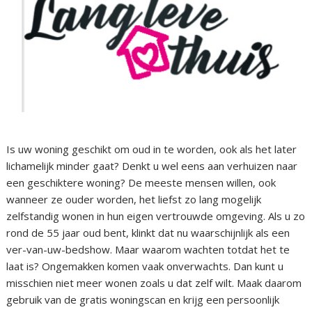
Is uw woning geschikt om oud in te worden, ook als het later
lichamelijk minder gaat? Denkt u wel eens aan verhuizen naar
een geschiktere woning? De meeste mensen willen, ook
wanneer ze ouder worden, het liefst zo lang mogelijk
zelfstandig wonen in hun eigen vertrouwde omgeving. Als u zo
rond de 55 jaar oud bent, klinkt dat nu waarschijnlijk als een
ver-van-uw-bedshow. Maar waarom wachten totdat het te
laat is? Ongemakken komen vaak onverwachts. Dan kunt u
misschien niet meer wonen zoals u dat zelf wilt. Maak daarom
gebruik van de gratis woningscan en krijg een persoonlijk