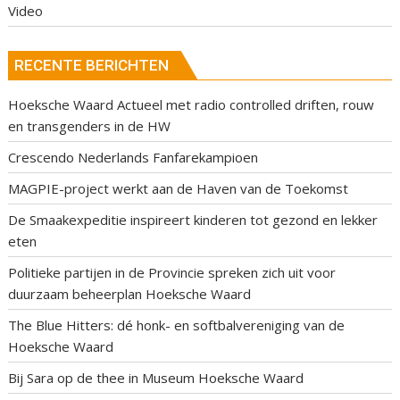
Video
RECENTE BERICHTEN
Hoeksche Waard Actueel met radio controlled driften, rouw
en transgenders in de HW
Crescendo Nederlands Fanfarekampioen
MAGPIE-project werkt aan de Haven van de Toekomst
De Smaakexpeditie inspireert kinderen tot gezond en lekker
eten
Politieke partijen in de Provincie spreken zich uit voor
duurzaam beheerplan Hoeksche Waard
The Blue Hitters: dé honk- en softbalvereniging van de
Hoeksche Waard
Bij Sara op de thee in Museum Hoeksche Waard