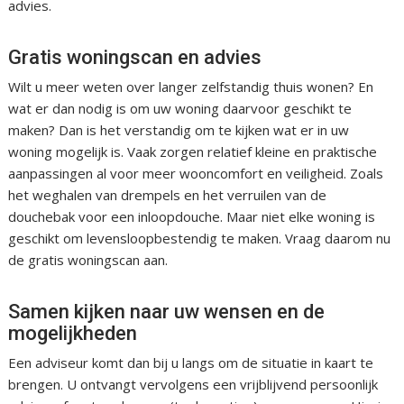
advies.
Gratis woningscan en advies
Wilt u meer weten over langer zelfstandig thuis wonen? En
wat er dan nodig is om uw woning daarvoor geschikt te
maken? Dan is het verstandig om te kijken wat er in uw
woning mogelijk is. Vaak zorgen relatief kleine en praktische
aanpassingen al voor meer wooncomfort en veiligheid. Zoals
het weghalen van drempels en het verruilen van de
douchebak voor een inloopdouche. Maar niet elke woning is
geschikt om levensloopbestendig te maken. Vraag daarom nu
de gratis woningscan aan.
Samen kijken naar uw wensen en de
mogelijkheden
Een adviseur komt dan bij u langs om de situatie in kaart te
brengen. U ontvangt vervolgens een vrijblijvend persoonlijk