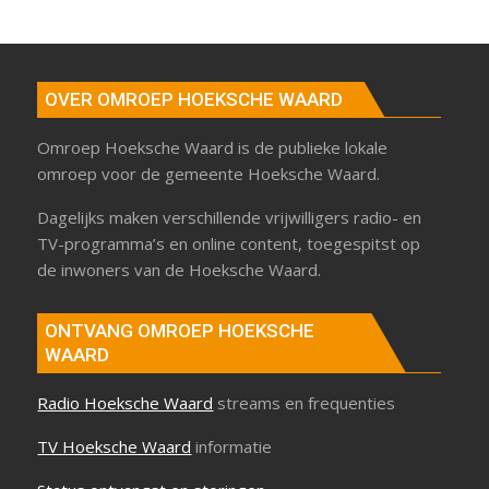
OVER OMROEP HOEKSCHE WAARD
Omroep Hoeksche Waard is de publieke lokale
omroep voor de gemeente Hoeksche Waard.
Dagelijks maken verschillende vrijwilligers radio- en
TV-programma’s en online content, toegespitst op
de inwoners van de Hoeksche Waard.
ONTVANG OMROEP HOEKSCHE
WAARD
Radio Hoeksche Waard
streams en frequenties
TV Hoeksche Waard
informatie