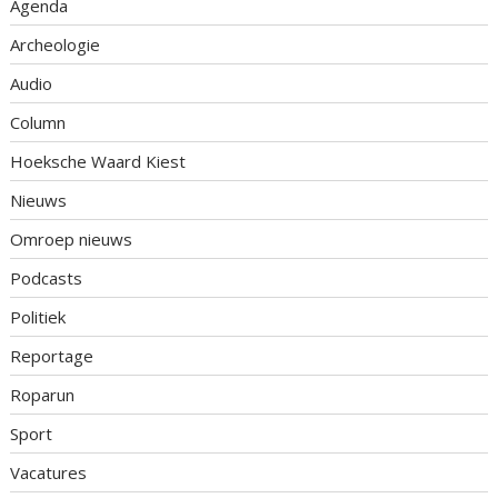
Agenda
Archeologie
Audio
Column
Hoeksche Waard Kiest
Nieuws
Omroep nieuws
Podcasts
Politiek
Reportage
Roparun
Sport
Vacatures