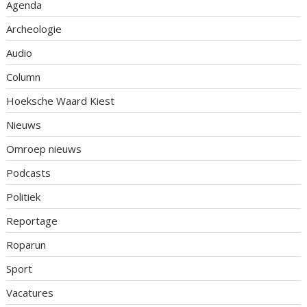
Agenda
Archeologie
Audio
Column
Hoeksche Waard Kiest
Nieuws
Omroep nieuws
Podcasts
Politiek
Reportage
Roparun
Sport
Vacatures