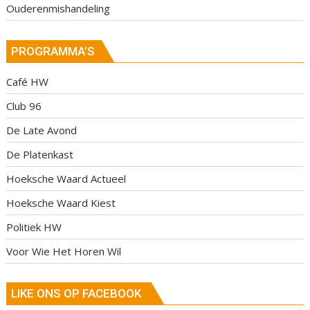
Ouderenmishandeling
PROGRAMMA’S
Café HW
Club 96
De Late Avond
De Platenkast
Hoeksche Waard Actueel
Hoeksche Waard Kiest
Politiek HW
Voor Wie Het Horen Wil
LIKE ONS OP FACEBOOK