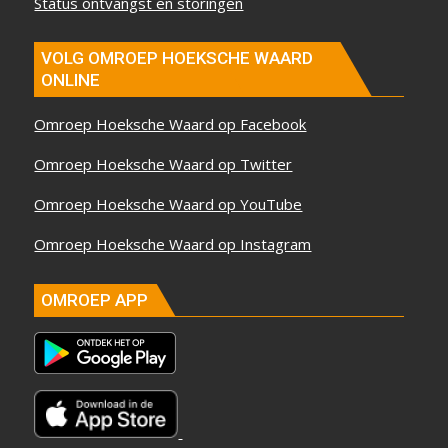
Status ontvangst en storingen
VOLG OMROEP HOEKSCHE WAARD
ONLINE
Omroep Hoeksche Waard op Facebook
Omroep Hoeksche Waard op Twitter
Omroep Hoeksche Waard op YouTube
Omroep Hoeksche Waard op Instagram
OMROEP APP