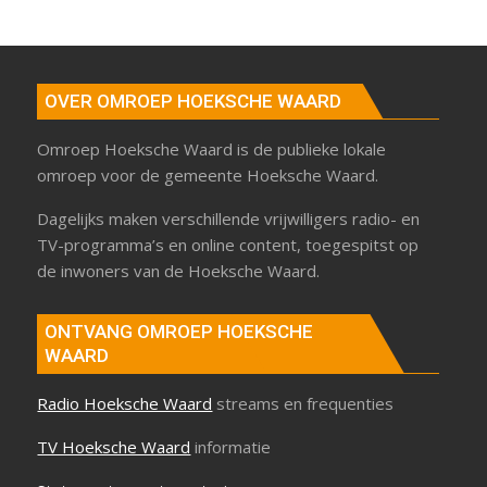
OVER OMROEP HOEKSCHE WAARD
Omroep Hoeksche Waard is de publieke lokale
omroep voor de gemeente Hoeksche Waard.
Dagelijks maken verschillende vrijwilligers radio- en
TV-programma’s en online content, toegespitst op
de inwoners van de Hoeksche Waard.
ONTVANG OMROEP HOEKSCHE
WAARD
Radio Hoeksche Waard
streams en frequenties
TV Hoeksche Waard
informatie