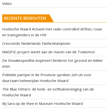
Video
RECENTE BERICHTEN
Hoeksche Waard Actueel met radio controlled driften, rouw
en transgenders in de HW
Crescendo Nederlands Fanfarekampioen
MAGPIE-project werkt aan de Haven van de Toekomst
De Smaakexpeditie inspireert kinderen tot gezond en lekker
eten
Politieke partijen in de Provincie spreken zich uit voor
duurzaam beheerplan Hoeksche Waard
The Blue Hitters: dé honk- en softbalvereniging van de
Hoeksche Waard
Bij Sara op de thee in Museum Hoeksche Waard