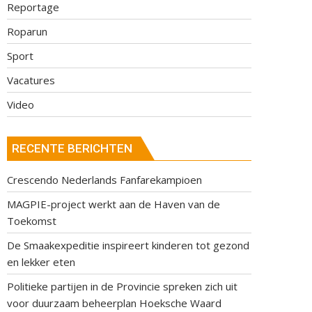
Reportage
Roparun
Sport
Vacatures
Video
RECENTE BERICHTEN
Crescendo Nederlands Fanfarekampioen
MAGPIE-project werkt aan de Haven van de
Toekomst
De Smaakexpeditie inspireert kinderen tot gezond
en lekker eten
Politieke partijen in de Provincie spreken zich uit
voor duurzaam beheerplan Hoeksche Waard