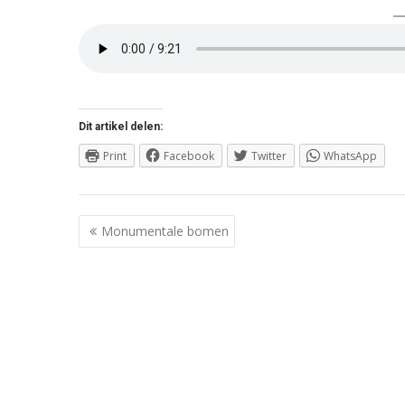
Dit artikel delen:
Print
Facebook
Twitter
WhatsApp
Berichtnavigatie
Monumentale bomen