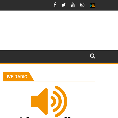
LIVE RADIO