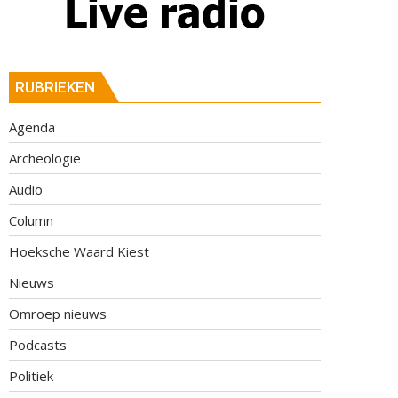
RUBRIEKEN
Agenda
Archeologie
Audio
Column
Hoeksche Waard Kiest
Nieuws
Omroep nieuws
Podcasts
Politiek