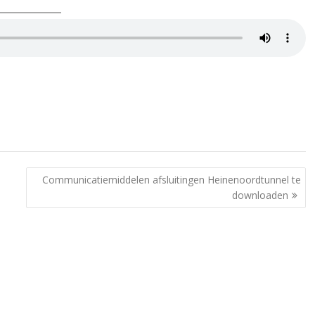
Communicatiemiddelen afsluitingen Heinenoordtunnel te
downloaden