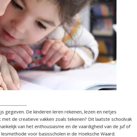
s gegeven. De kinderen leren rekenen, lezen en netjes
et met de creatieve vakken zoals tekenen? Dit laatste schoolvak
ankelijk van het enthousiasme en de vaardigheid van de juf of
e lesmethode voor basisscholen in de Hoeksche Waard.