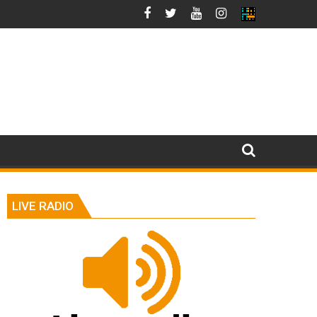
LIVE RADIO