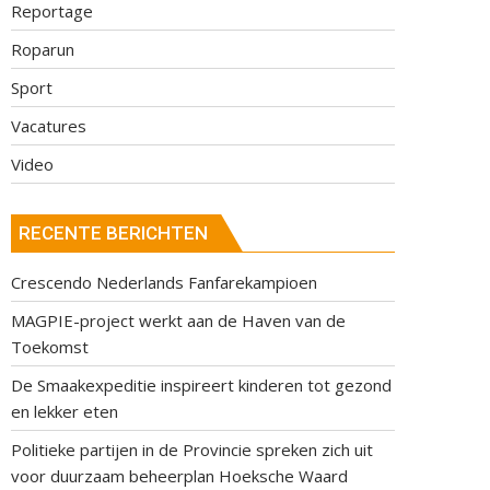
Reportage
Roparun
Sport
Vacatures
Video
RECENTE BERICHTEN
Crescendo Nederlands Fanfarekampioen
MAGPIE-project werkt aan de Haven van de
Toekomst
De Smaakexpeditie inspireert kinderen tot gezond
en lekker eten
Politieke partijen in de Provincie spreken zich uit
voor duurzaam beheerplan Hoeksche Waard