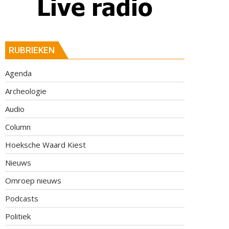
RUBRIEKEN
Agenda
Archeologie
Audio
Column
Hoeksche Waard Kiest
Nieuws
Omroep nieuws
Podcasts
Politiek