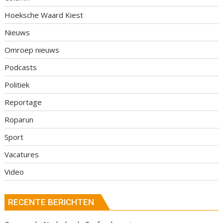
Hoeksche Waard Kiest
Nieuws
Omroep nieuws
Podcasts
Politiek
Reportage
Roparun
Sport
Vacatures
Video
RECENTE BERICHTEN