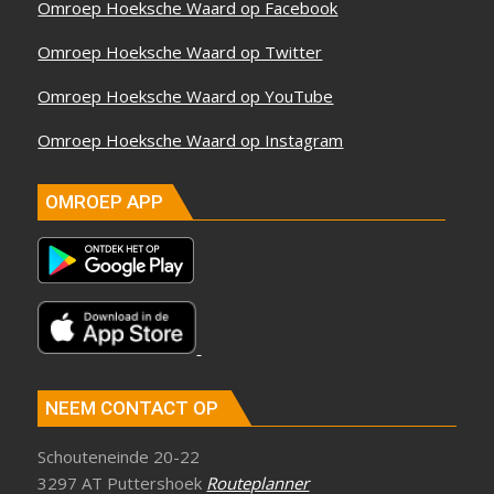
Omroep Hoeksche Waard op Facebook
Omroep Hoeksche Waard op Twitter
Omroep Hoeksche Waard op YouTube
Omroep Hoeksche Waard op Instagram
OMROEP APP
NEEM CONTACT OP
Schouteneinde 20-22
3297 AT Puttershoek
Routeplanner