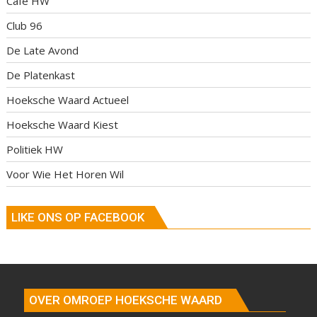
Café HW
Club 96
De Late Avond
De Platenkast
Hoeksche Waard Actueel
Hoeksche Waard Kiest
Politiek HW
Voor Wie Het Horen Wil
LIKE ONS OP FACEBOOK
OVER OMROEP HOEKSCHE WAARD