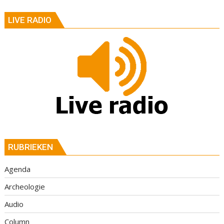
LIVE RADIO
RUBRIEKEN
Agenda
Archeologie
Audio
Column