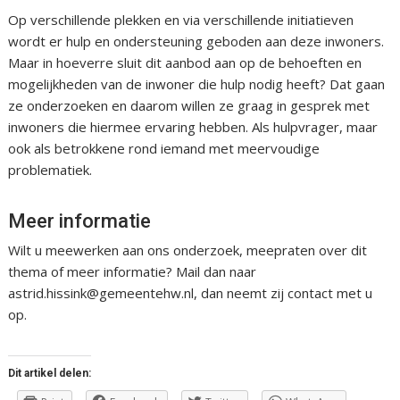
Op verschillende plekken en via verschillende initiatieven
wordt er hulp en ondersteuning geboden aan deze inwoners.
Maar in hoeverre sluit dit aanbod aan op de behoeften en
mogelijkheden van de inwoner die hulp nodig heeft? Dat gaan
ze onderzoeken en daarom willen ze graag in gesprek met
inwoners die hiermee ervaring hebben. Als hulpvrager, maar
ook als betrokkene rond iemand met meervoudige
problematiek.
Meer informatie
Wilt u meewerken aan ons onderzoek, meepraten over dit
thema of meer informatie? Mail dan naar
astrid.hissink@gemeentehw.nl, dan neemt zij contact met u
op.
Dit artikel delen: