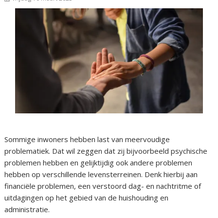
Sommige inwoners hebben last van meervoudige
problematiek. Dat wil zeggen dat zij bijvoorbeeld psychische
problemen hebben en gelijktijdig ook andere problemen
hebben op verschillende levensterreinen. Denk hierbij aan
financiële problemen, een verstoord dag- en nachtritme of
uitdagingen op het gebied van de huishouding en
administratie.