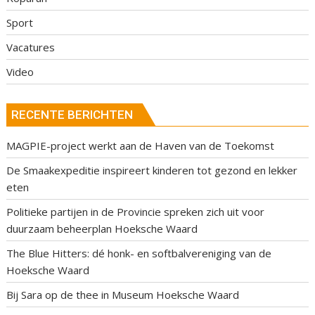
Sport
Vacatures
Video
RECENTE BERICHTEN
MAGPIE-project werkt aan de Haven van de Toekomst
De Smaakexpeditie inspireert kinderen tot gezond en lekker
eten
Politieke partijen in de Provincie spreken zich uit voor
duurzaam beheerplan Hoeksche Waard
The Blue Hitters: dé honk- en softbalvereniging van de
Hoeksche Waard
Bij Sara op de thee in Museum Hoeksche Waard