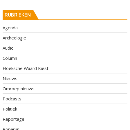
RUBRIEKEN
Agenda
Archeologie
Audio
Column
Hoeksche Waard Kiest
Nieuws
Omroep nieuws
Podcasts
Politiek
Reportage
Roparun