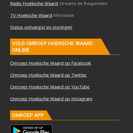
Radio Hoeksche Waard
streams en frequenties
TV Hoeksche Waard
informatie
Status ontvangst en storingen
VOLG OMROEP HOEKSCHE WAARD
ONLINE
Omroep Hoeksche Waard op Facebook
Omroep Hoeksche Waard op Twitter
Omroep Hoeksche Waard op YouTube
Omroep Hoeksche Waard op Instagram
OMROEP APP