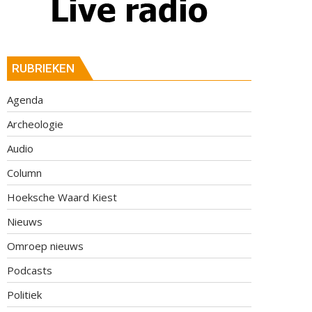
RUBRIEKEN
Agenda
Archeologie
Audio
Column
Hoeksche Waard Kiest
Nieuws
Omroep nieuws
Podcasts
Politiek