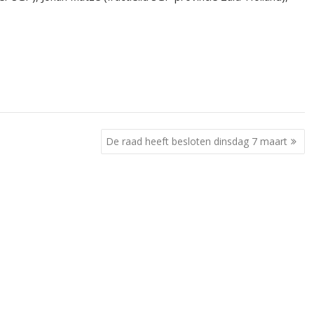
De raad heeft besloten dinsdag 7 maart