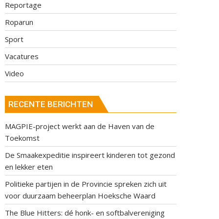
Reportage
Roparun
Sport
Vacatures
Video
RECENTE BERICHTEN
MAGPIE-project werkt aan de Haven van de
Toekomst
De Smaakexpeditie inspireert kinderen tot gezond
en lekker eten
Politieke partijen in de Provincie spreken zich uit
voor duurzaam beheerplan Hoeksche Waard
The Blue Hitters: dé honk- en softbalvereniging