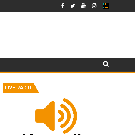
LIVE RADIO