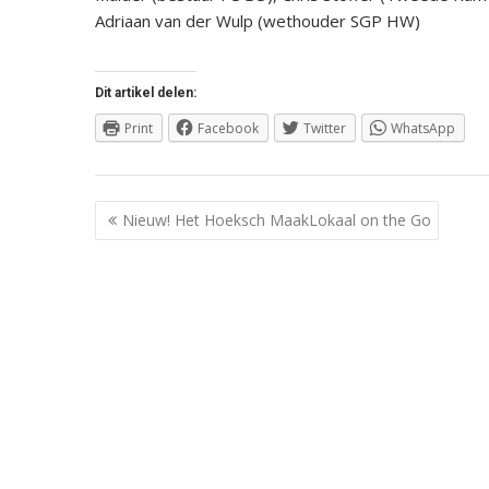
Adriaan van der Wulp (wethouder SGP HW)
Dit artikel delen:
Print
Facebook
Twitter
WhatsApp
Berichtnavigatie
Nieuw! Het Hoeksch MaakLokaal on the Go