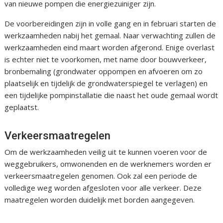
van nieuwe pompen die energiezuiniger zijn.
De voorbereidingen zijn in volle gang en in februari starten de
werkzaamheden nabij het gemaal. Naar verwachting zullen de
werkzaamheden eind maart worden afgerond. Enige overlast
is echter niet te voorkomen, met name door bouwverkeer,
bronbemaling (grondwater oppompen en afvoeren om zo
plaatselijk en tijdelijk de grondwaterspiegel te verlagen) en
een tijdelijke pompinstallatie die naast het oude gemaal wordt
geplaatst.
Verkeersmaatregelen
Om de werkzaamheden veilig uit te kunnen voeren voor de
weggebruikers, omwonenden en de werknemers worden er
verkeersmaatregelen genomen. Ook zal een periode de
volledige weg worden afgesloten voor alle verkeer. Deze
maatregelen worden duidelijk met borden aangegeven.