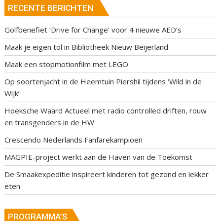
RECENTE BERICHTEN
Golfbenefiet ‘Drive for Change’ voor 4 nieuwe AED’s
Maak je eigen tol in Bibliotheek Nieuw Beijerland
Maak een stopmotionfilm met LEGO
Op soortenjacht in de Heemtuin Piershil tijdens ‘Wild in de
Wijk’
Hoeksche Waard Actueel met radio controlled driften, rouw
en transgenders in de HW
Crescendo Nederlands Fanfarekampioen
MAGPIE-project werkt aan de Haven van de Toekomst
De Smaakexpeditie inspireert kinderen tot gezond en lekker
eten
PROGRAMMA’S