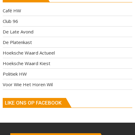
Café HW
Club 96
De Late Avond
De Platenkast
Hoeksche Waard Actueel
Hoeksche Waard Kiest
Politiek HW
Voor Wie Het Horen Wil
LIKE ONS OP FACEBOOK