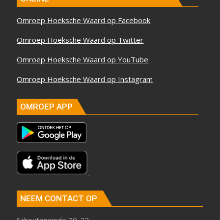
Omroep Hoeksche Waard op Facebook
Omroep Hoeksche Waard op Twitter
Omroep Hoeksche Waard op YouTube
Omroep Hoeksche Waard op Instagram
OMROEP APP
NEEM CONTACT OP