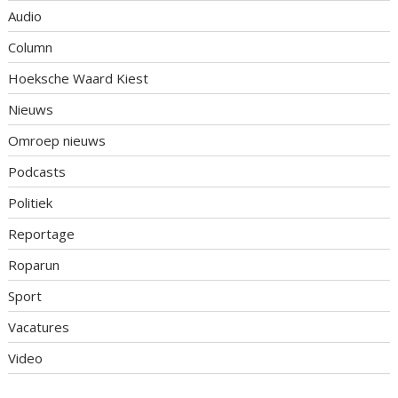
Audio
Column
Hoeksche Waard Kiest
Nieuws
Omroep nieuws
Podcasts
Politiek
Reportage
Roparun
Sport
Vacatures
Video