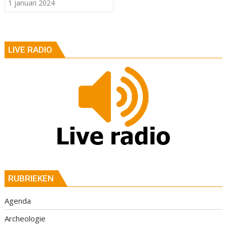
1 januari 2024
LIVE RADIO
RUBRIEKEN
Agenda
Archeologie