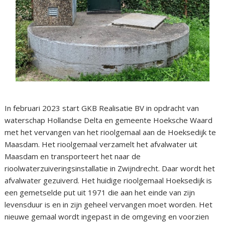
In februari 2023 start GKB Realisatie BV in opdracht van
waterschap Hollandse Delta en gemeente Hoeksche Waard
met het vervangen van het rioolgemaal aan de Hoeksedijk te
Maasdam. Het rioolgemaal verzamelt het afvalwater uit
Maasdam en transporteert het naar de
rioolwaterzuiveringsinstallatie in Zwijndrecht. Daar wordt het
afvalwater gezuiverd. Het huidige rioolgemaal Hoeksedijk is
een gemetselde put uit 1971 die aan het einde van zijn
levensduur is en in zijn geheel vervangen moet worden. Het
nieuwe gemaal wordt ingepast in de omgeving en voorzien