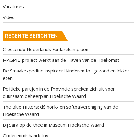
Vacatures
Video
RECENTE BERICHTEN
Crescendo Nederlands Fanfarekampioen
MAGPIE-project werkt aan de Haven van de Toekomst
De Smaakexpeditie inspireert kinderen tot gezond en lekker
eten
Politieke partijen in de Provincie spreken zich uit voor
duurzaam beheerplan Hoeksche Waard
The Blue Hitters: dé honk- en softbalvereniging van de
Hoeksche Waard
Bij Sara op de thee in Museum Hoeksche Waard
Ouderenmishandeling