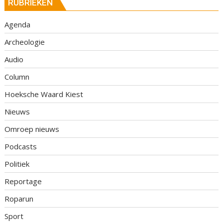
RUBRIEKEN
Agenda
Archeologie
Audio
Column
Hoeksche Waard Kiest
Nieuws
Omroep nieuws
Podcasts
Politiek
Reportage
Roparun
Sport