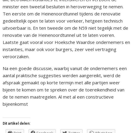
minister een tweetal besluiten in heroverweging te nemen.
Ten eerste om de Heinenoordtunnel tijdens de renovatie
gedeeltelijk open te laten voor verkeer, hetgeen technisch
uitvoerbaar is. En ten tweede om de N59 niet tegelijk met de
renovatie van de Heinenoordtunnel uit te laten voeren.
Laatste gaat vooral voor Hoeksche Waardse ondernemers en
instanties, maar ook voor burgers, zeer veel vertraging
veroorzaken.
Na een goede discussie, waarbij vanuit de ondernemers een
aantal praktische suggesties werden aangereikt, werd de
afspraak gemaakt op korte termijn met alle partijen weer
bijeen te komen om te spreken over de toereikendheid van
de te nemen maatregelen. Al met al een constructieve
bijeenkomst
Dit artikel delen: