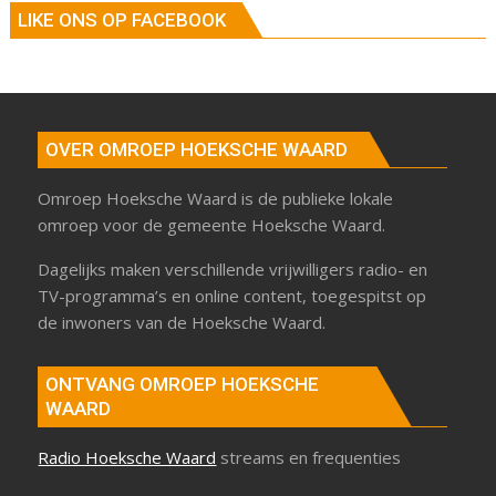
LIKE ONS OP FACEBOOK
OVER OMROEP HOEKSCHE WAARD
Omroep Hoeksche Waard is de publieke lokale
omroep voor de gemeente Hoeksche Waard.
Dagelijks maken verschillende vrijwilligers radio- en
TV-programma’s en online content, toegespitst op
de inwoners van de Hoeksche Waard.
ONTVANG OMROEP HOEKSCHE
WAARD
Radio Hoeksche Waard
streams en frequenties