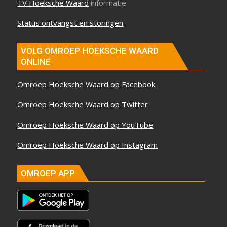
TV Hoeksche Waard
informatie
Status ontvangst en storingen
VOLG OMROEP HOEKSCHE WAARD
ONLINE
Omroep Hoeksche Waard op Facebook
Omroep Hoeksche Waard op Twitter
Omroep Hoeksche Waard op YouTube
Omroep Hoeksche Waard op Instagram
OMROEP APP