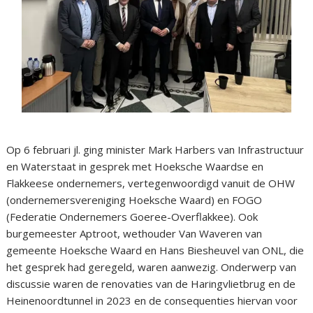
Op 6 februari jl. ging minister Mark Harbers van Infrastructuur
en Waterstaat in gesprek met Hoeksche Waardse en
Flakkeese ondernemers, vertegenwoordigd vanuit de OHW
(ondernemersvereniging Hoeksche Waard) en FOGO
(Federatie Ondernemers Goeree-Overflakkee). Ook
burgemeester Aptroot, wethouder Van Waveren van
gemeente Hoeksche Waard en Hans Biesheuvel van ONL, die
het gesprek had geregeld, waren aanwezig. Onderwerp van
discussie waren de renovaties van de Haringvlietbrug en de
Heinenoordtunnel in 2023 en de consequenties hiervan voor