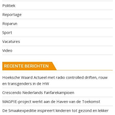
Politiek
Reportage
Roparun
Sport
Vacatures
Video
RECENTE BERICHTEN
Hoeksche Waard Actueel met radio controlled driften, rouw
en transgenders in de HW
Crescendo Nederlands Fanfarekampioen
MAGPIE-project werkt aan de Haven van de Toekomst
De Smaakexpeditie inspireert kinderen tot gezond en lekker