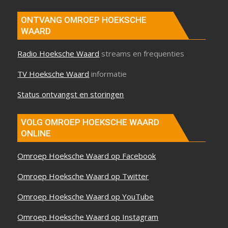
ONTVANG OMROEP HOEKSCHE
WAARD
Radio Hoeksche Waard
streams en frequenties
TV Hoeksche Waard
informatie
Status ontvangst en storingen
VOLG OMROEP HOEKSCHE WAARD
ONLINE
Omroep Hoeksche Waard op Facebook
Omroep Hoeksche Waard op Twitter
Omroep Hoeksche Waard op YouTube
Omroep Hoeksche Waard op Instagram