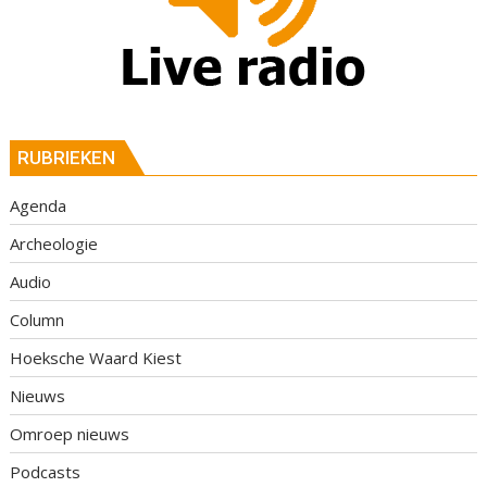
RUBRIEKEN
Agenda
Archeologie
Audio
Column
Hoeksche Waard Kiest
Nieuws
Omroep nieuws
Podcasts