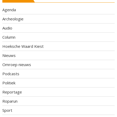
Agenda
Archeologie
Audio
Column
Hoeksche Waard Kiest
Nieuws
Omroep nieuws
Podcasts
Politiek
Reportage
Roparun
Sport