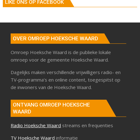
LIKE ONS OP FACEBOOK
OVER OMROEP HOEKSCHE WAARD
Omroep Hoeksche Waard is de publieke lokale
omroep voor de gemeente Hoeksche Waard.
Dagelijks maken verschillende vrijwilligers radio- en
TV-programma’s en online content, toegespitst op
de inwoners van de Hoeksche Waard.
ONTVANG OMROEP HOEKSCHE
WAARD
Radio Hoeksche Waard
streams en frequenties
TV Hoeksche Waard
informatie