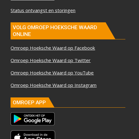
Status ontvangst en storingen
VOLG OMROEP HOEKSCHE WAARD
ONLINE
Omroep Hoeksche Waard op Facebook
Omroep Hoeksche Waard op Twitter
Omroep Hoeksche Waard op YouTube
Omroep Hoeksche Waard op Instagram
OMROEP APP