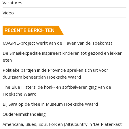
Vacatures
Video
RECENTE BERICHTEN
MAGPIE-project werkt aan de Haven van de Toekomst
De Smaakexpeditie inspireert kinderen tot gezond en lekker
eten
Politieke partijen in de Provincie spreken zich uit voor
duurzaam beheerplan Hoeksche Waard
The Blue Hitters: dé honk- en softbalvereniging van de
Hoeksche Waard
Bij Sara op de thee in Museum Hoeksche Waard
Ouderenmishandeling
Americana, Blues, Soul, Folk en (Alt)Country in ‘De Platenkast’