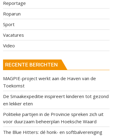
Reportage
Roparun
Sport
Vacatures
Video
RECENTE BERICHTEN
MAGPIE-project werkt aan de Haven van de
Toekomst
De Smaakexpeditie inspireert kinderen tot gezond
en lekker eten
Politieke partijen in de Provincie spreken zich uit
voor duurzaam beheerplan Hoeksche Waard
The Blue Hitters: dé honk- en softbalvereniging