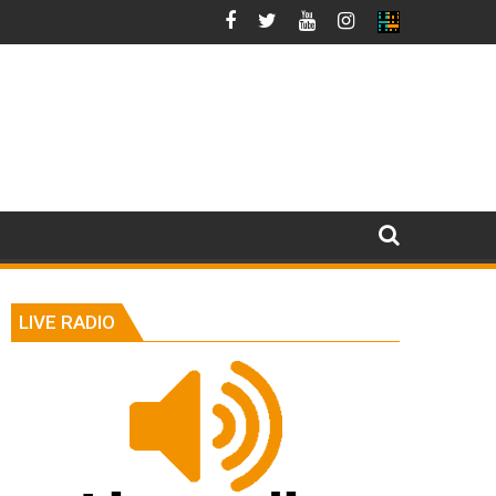
LIVE RADIO