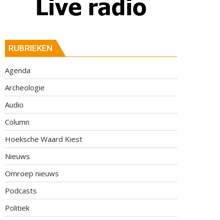
RUBRIEKEN
Agenda
Archeologie
Audio
Column
Hoeksche Waard Kiest
Nieuws
Omroep nieuws
Podcasts
Politiek