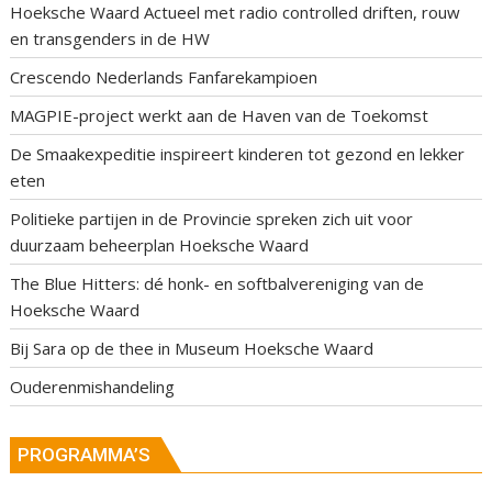
Hoeksche Waard Actueel met radio controlled driften, rouw
en transgenders in de HW
Crescendo Nederlands Fanfarekampioen
MAGPIE-project werkt aan de Haven van de Toekomst
De Smaakexpeditie inspireert kinderen tot gezond en lekker
eten
Politieke partijen in de Provincie spreken zich uit voor
duurzaam beheerplan Hoeksche Waard
The Blue Hitters: dé honk- en softbalvereniging van de
Hoeksche Waard
Bij Sara op de thee in Museum Hoeksche Waard
Ouderenmishandeling
PROGRAMMA’S