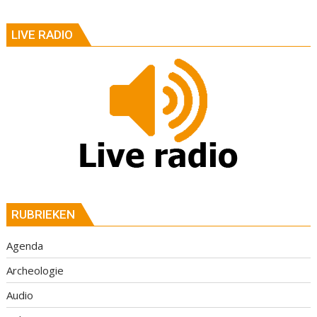
LIVE RADIO
RUBRIEKEN
Agenda
Archeologie
Audio