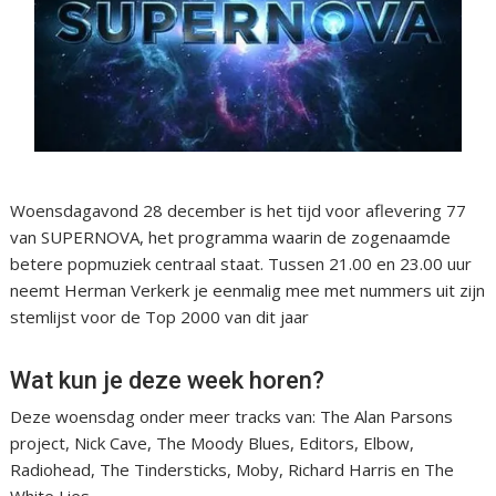
Woensdagavond 28 december is het tijd voor aflevering 77
van SUPERNOVA, het programma waarin de zogenaamde
betere popmuziek centraal staat. Tussen 21.00 en 23.00 uur
neemt Herman Verkerk je eenmalig mee met nummers uit zijn
stemlijst voor de Top 2000 van dit jaar
Wat kun je deze week horen?
Deze woensdag onder meer tracks van: The Alan Parsons
project, Nick Cave, The Moody Blues, Editors, Elbow,
Radiohead, The Tindersticks, Moby, Richard Harris en The