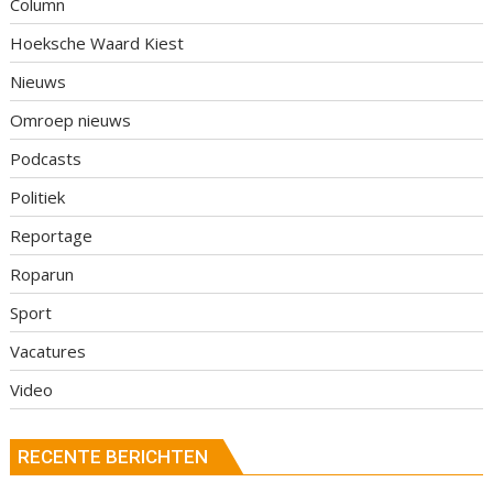
Column
Hoeksche Waard Kiest
Nieuws
Omroep nieuws
Podcasts
Politiek
Reportage
Roparun
Sport
Vacatures
Video
RECENTE BERICHTEN