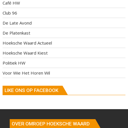
Café HW
Club 96
De Late Avond
De Platenkast
Hoeksche Waard Actueel
Hoeksche Waard Kiest
Politiek HW
Voor Wie Het Horen Wil
LIKE ONS OP FACEBOOK
OVER OMROEP HOEKSCHE WAARD