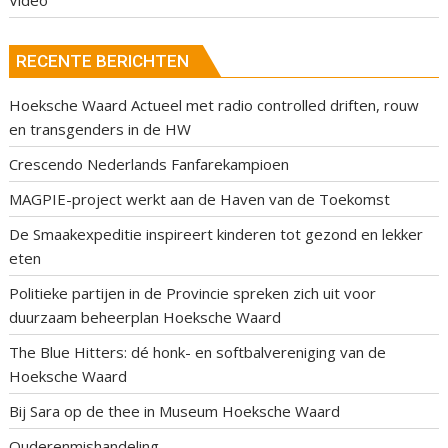
RECENTE BERICHTEN
Hoeksche Waard Actueel met radio controlled driften, rouw
en transgenders in de HW
Crescendo Nederlands Fanfarekampioen
MAGPIE-project werkt aan de Haven van de Toekomst
De Smaakexpeditie inspireert kinderen tot gezond en lekker
eten
Politieke partijen in de Provincie spreken zich uit voor
duurzaam beheerplan Hoeksche Waard
The Blue Hitters: dé honk- en softbalvereniging van de
Hoeksche Waard
Bij Sara op de thee in Museum Hoeksche Waard
Ouderenmishandeling