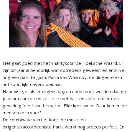
Het gaat goed met het Shantykoor De Hoeksche Waard. Er
zijn dit jaar al behoorlijk wat optredens geweest en er zijn er
nog een paar te gaan. Paula van Wanrooy, de dirigente van
het koor, lijkt onvermoeibaar.
Haar visie, is als er ergens opgetreden moet worden dan ga
je daar naar toe en zet je je met hart en ziel in om er een
geweldig feest van te maken. Elke keer weer. Daar komen de
mensen toch voor?
De combinatie van het koor, de musici en
dirigente/accordeoniste Paula werkt nog steeds perfect. En