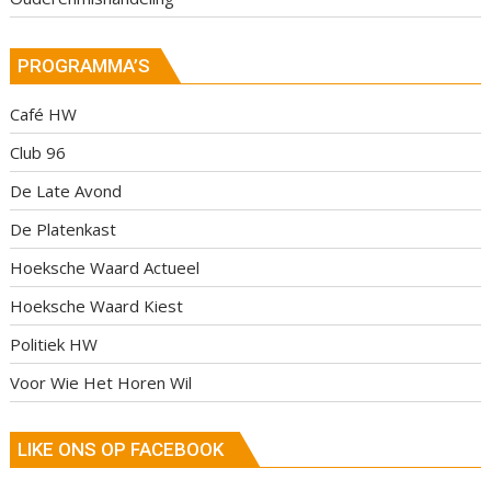
PROGRAMMA’S
Café HW
Club 96
De Late Avond
De Platenkast
Hoeksche Waard Actueel
Hoeksche Waard Kiest
Politiek HW
Voor Wie Het Horen Wil
LIKE ONS OP FACEBOOK