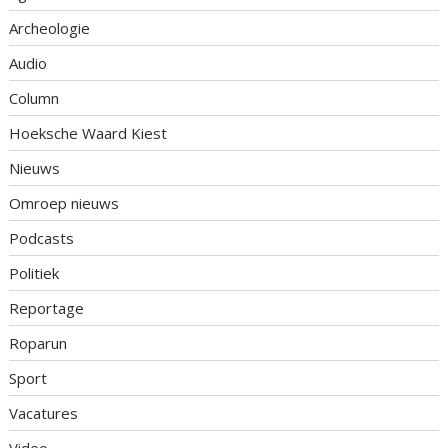
Archeologie
Audio
Column
Hoeksche Waard Kiest
Nieuws
Omroep nieuws
Podcasts
Politiek
Reportage
Roparun
Sport
Vacatures
Video