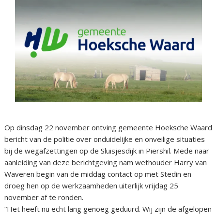
Op dinsdag 22 november ontving gemeente Hoeksche Waard
bericht van de politie over onduidelijke en onveilige situaties
bij de wegafzettingen op de Sluisjesdijk in Piershil. Mede naar
aanleiding van deze berichtgeving nam wethouder Harry van
Waveren begin van de middag contact op met Stedin en
droeg hen op de werkzaamheden uiterlijk vrijdag 25
november af te ronden.
“Het heeft nu echt lang genoeg geduurd. Wij zijn de afgelopen