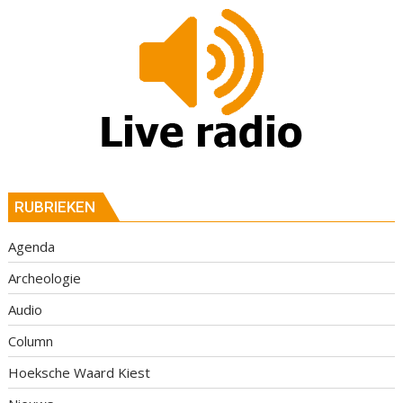
RUBRIEKEN
Agenda
Archeologie
Audio
Column
Hoeksche Waard Kiest