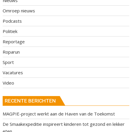
Nieuws
Omroep nieuws
Podcasts
Politiek
Reportage
Roparun
Sport
Vacatures
Video
RECENTE BERICHTEN
MAGPIE-project werkt aan de Haven van de Toekomst
De Smaakexpeditie inspireert kinderen tot gezond en lekker
eten