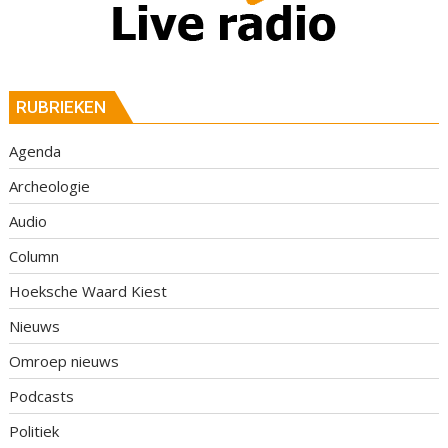
RUBRIEKEN
Agenda
Archeologie
Audio
Column
Hoeksche Waard Kiest
Nieuws
Omroep nieuws
Podcasts
Politiek