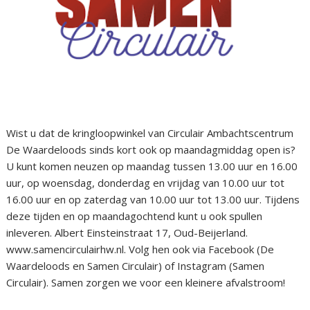
Wist u dat de kringloopwinkel van Circulair Ambachtscentrum
De Waardeloods sinds kort ook op maandagmiddag open is?
U kunt komen neuzen op maandag tussen 13.00 uur en 16.00
uur, op woensdag, donderdag en vrijdag van 10.00 uur tot
16.00 uur en op zaterdag van 10.00 uur tot 13.00 uur. Tijdens
deze tijden en op maandagochtend kunt u ook spullen
inleveren. Albert Einsteinstraat 17, Oud-Beijerland.
www.samencirculairhw.nl. Volg hen ook via Facebook (De
Waardeloods en Samen Circulair) of Instagram (Samen
Circulair). Samen zorgen we voor een kleinere afvalstroom!