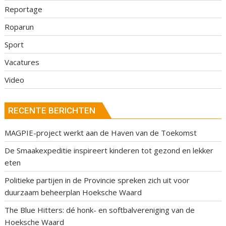
Reportage
Roparun
Sport
Vacatures
Video
RECENTE BERICHTEN
MAGPIE-project werkt aan de Haven van de Toekomst
De Smaakexpeditie inspireert kinderen tot gezond en lekker
eten
Politieke partijen in de Provincie spreken zich uit voor
duurzaam beheerplan Hoeksche Waard
The Blue Hitters: dé honk- en softbalvereniging van de
Hoeksche Waard