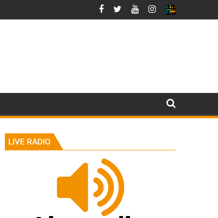
LIVE RADIO