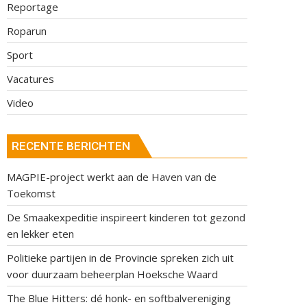
Reportage
Roparun
Sport
Vacatures
Video
RECENTE BERICHTEN
MAGPIE-project werkt aan de Haven van de
Toekomst
De Smaakexpeditie inspireert kinderen tot gezond
en lekker eten
Politieke partijen in de Provincie spreken zich uit
voor duurzaam beheerplan Hoeksche Waard
The Blue Hitters: dé honk- en softbalvereniging