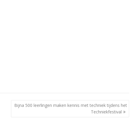
Bijna 500 leerlingen maken kennis met techniek tijdens het
Techniekfestival