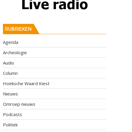
RUBRIEKEN
Agenda
Archeologie
Audio
Column
Hoeksche Waard Kiest
Nieuws
Omroep nieuws
Podcasts
Politiek