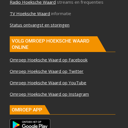
Radio Hoeksche Waard
streams en frequenties
TV Hoeksche Waard
informatie
Status ontvangst en storingen
VOLG OMROEP HOEKSCHE WAARD
ONLINE
Omroep Hoeksche Waard op Facebook
Omroep Hoeksche Waard op Twitter
Omroep Hoeksche Waard op YouTube
Omroep Hoeksche Waard op Instagram
OMROEP APP