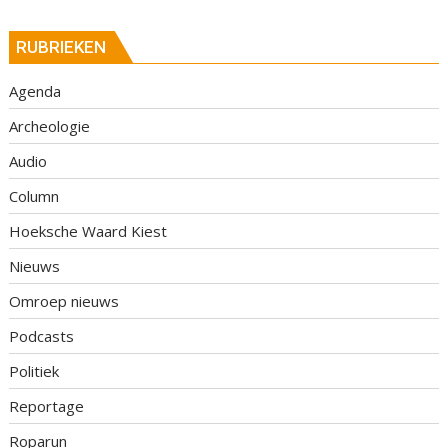
RUBRIEKEN
Agenda
Archeologie
Audio
Column
Hoeksche Waard Kiest
Nieuws
Omroep nieuws
Podcasts
Politiek
Reportage
Roparun