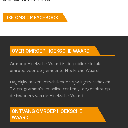
LIKE ONS OP FACEBOOK
OVER OMROEP HOEKSCHE WAARD
Omroep Hoeksche Waard is de publieke lokale
omroep voor de gemeente Hoeksche Waard.
Dagelijks maken verschillende vrijwilligers radio- en
TV-programma’s en online content, toegespitst op
de inwoners van de Hoeksche Waard.
ONTVANG OMROEP HOEKSCHE
WAARD