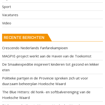
Sport
Vacatures
Video
RECENTE BERICHTEN
Crescendo Nederlands Fanfarekampioen
MAGPIE-project werkt aan de Haven van de Toekomst
De Smaakexpeditie inspireert kinderen tot gezond en lekker
eten
Politieke partijen in de Provincie spreken zich uit voor
duurzaam beheerplan Hoeksche Waard
The Blue Hitters: dé honk- en softbalvereniging van de
Hoeksche Waard