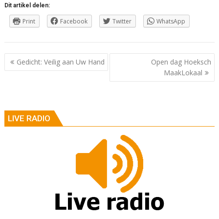
Dit artikel delen:
Print
Facebook
Twitter
WhatsApp
Berichtnavigatie
Gedicht: Veilig aan Uw Hand
Open dag Hoeksch
MaakLokaal
LIVE RADIO