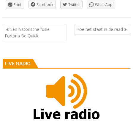
Print
Facebook
Twitter
WhatsApp
Berichtnavigatie
Een historische fusie:
Hoe het staat in de raad
Fortuna Be Quick
LIVE RADIO