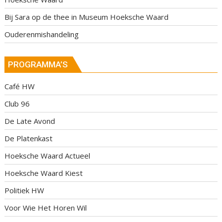
Bij Sara op de thee in Museum Hoeksche Waard
Ouderenmishandeling
PROGRAMMA’S
Café HW
Club 96
De Late Avond
De Platenkast
Hoeksche Waard Actueel
Hoeksche Waard Kiest
Politiek HW
Voor Wie Het Horen Wil