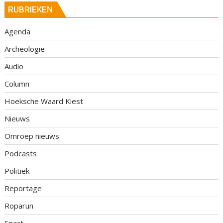
RUBRIEKEN
Agenda
Archeologie
Audio
Column
Hoeksche Waard Kiest
Nieuws
Omroep nieuws
Podcasts
Politiek
Reportage
Roparun