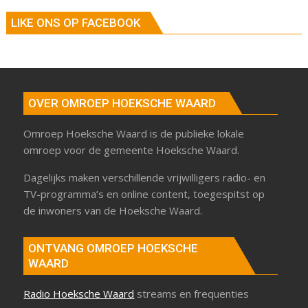
LIKE ONS OP FACEBOOK
OVER OMROEP HOEKSCHE WAARD
Omroep Hoeksche Waard is de publieke lokale
omroep voor de gemeente Hoeksche Waard.
Dagelijks maken verschillende vrijwilligers radio- en
TV-programma’s en online content, toegespitst op
de inwoners van de Hoeksche Waard.
ONTVANG OMROEP HOEKSCHE
WAARD
Radio Hoeksche Waard
streams en frequenties