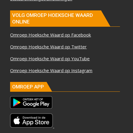
VOLG OMROEP HOEKSCHE WAARD
ONLINE
Omroep Hoeksche Waard op Facebook
Omroep Hoeksche Waard op Twitter
Omroep Hoeksche Waard op YouTube
Omroep Hoeksche Waard op Instagram
OMROEP APP