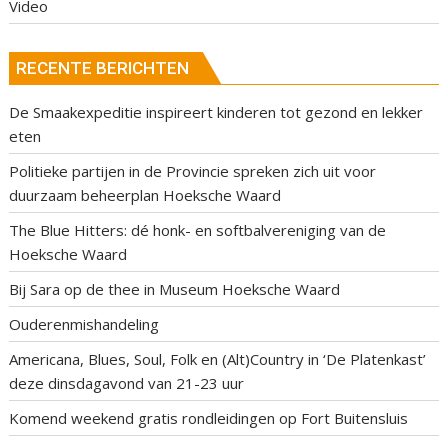
Video
RECENTE BERICHTEN
De Smaakexpeditie inspireert kinderen tot gezond en lekker
eten
Politieke partijen in de Provincie spreken zich uit voor
duurzaam beheerplan Hoeksche Waard
The Blue Hitters: dé honk- en softbalvereniging van de
Hoeksche Waard
Bij Sara op de thee in Museum Hoeksche Waard
Ouderenmishandeling
Americana, Blues, Soul, Folk en (Alt)Country in ‘De Platenkast’
deze dinsdagavond van 21-23 uur
Komend weekend gratis rondleidingen op Fort Buitensluis