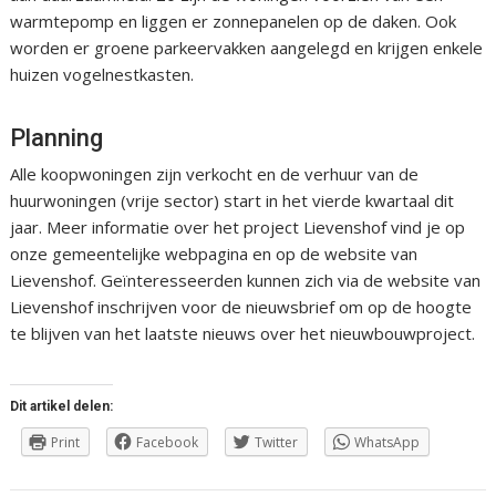
warmtepomp en liggen er zonnepanelen op de daken. Ook
worden er groene parkeervakken aangelegd en krijgen enkele
huizen vogelnestkasten.
Planning
Alle koopwoningen zijn verkocht en de verhuur van de
huurwoningen (vrije sector) start in het vierde kwartaal dit
jaar. Meer informatie over het project Lievenshof vind je op
onze gemeentelijke webpagina en op de website van
Lievenshof. Geïnteresseerden kunnen zich via de website van
Lievenshof inschrijven voor de nieuwsbrief om op de hoogte
te blijven van het laatste nieuws over het nieuwbouwproject.
Dit artikel delen:
Print
Facebook
Twitter
WhatsApp