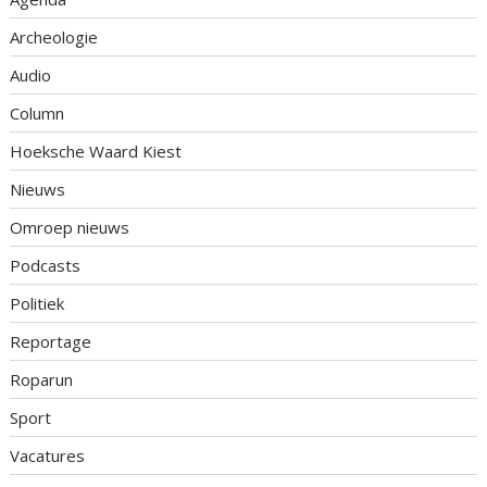
Archeologie
Audio
Column
Hoeksche Waard Kiest
Nieuws
Omroep nieuws
Podcasts
Politiek
Reportage
Roparun
Sport
Vacatures