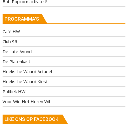
Bob Popcorn activiteit!
PROGRAMMA’S
Café HW
Club 96
De Late Avond
De Platenkast
Hoeksche Waard Actueel
Hoeksche Waard Kiest
Politiek HW
Voor Wie Het Horen Wil
LIKE ONS OP FACEBOOK