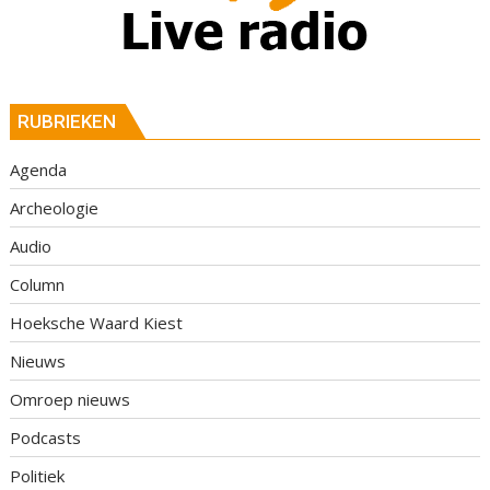
RUBRIEKEN
Agenda
Archeologie
Audio
Column
Hoeksche Waard Kiest
Nieuws
Omroep nieuws
Podcasts
Politiek