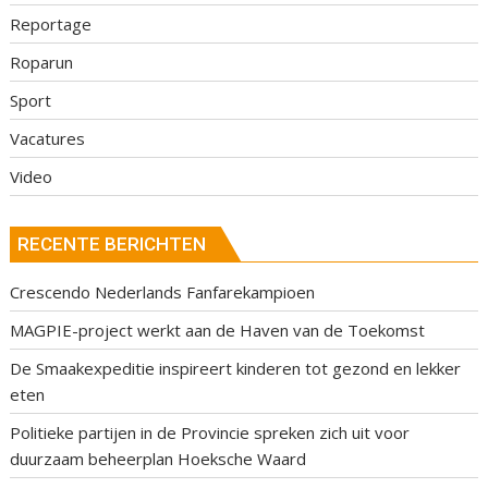
Reportage
Roparun
Sport
Vacatures
Video
RECENTE BERICHTEN
Crescendo Nederlands Fanfarekampioen
MAGPIE-project werkt aan de Haven van de Toekomst
De Smaakexpeditie inspireert kinderen tot gezond en lekker
eten
Politieke partijen in de Provincie spreken zich uit voor
duurzaam beheerplan Hoeksche Waard