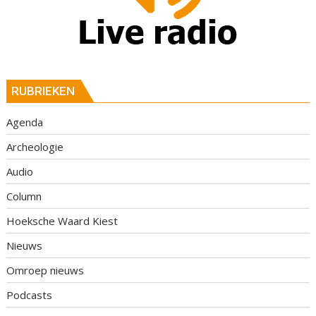
RUBRIEKEN
Agenda
Archeologie
Audio
Column
Hoeksche Waard Kiest
Nieuws
Omroep nieuws
Podcasts