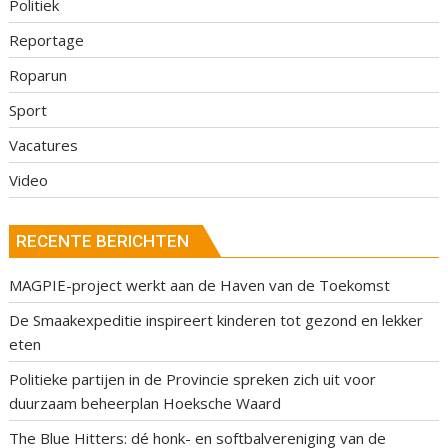
Politiek
Reportage
Roparun
Sport
Vacatures
Video
RECENTE BERICHTEN
MAGPIE-project werkt aan de Haven van de Toekomst
De Smaakexpeditie inspireert kinderen tot gezond en lekker
eten
Politieke partijen in de Provincie spreken zich uit voor
duurzaam beheerplan Hoeksche Waard
The Blue Hitters: dé honk- en softbalvereniging van de