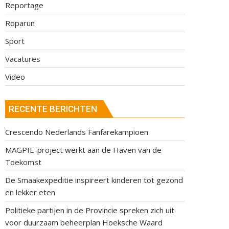
Reportage
Roparun
Sport
Vacatures
Video
RECENTE BERICHTEN
Crescendo Nederlands Fanfarekampioen
MAGPIE-project werkt aan de Haven van de
Toekomst
De Smaakexpeditie inspireert kinderen tot gezond
en lekker eten
Politieke partijen in de Provincie spreken zich uit
voor duurzaam beheerplan Hoeksche Waard