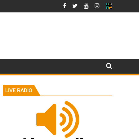
LIVE RADIO