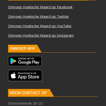
Omroep Hoeksche Waard op Facebook
Omroep Hoeksche Waard op Twitter
Omroep Hoeksche Waard op YouTube
Omroep Hoeksche Waard op Instagram
OMROEP APP
NEEM CONTACT OP
Schouteneinde 20-22