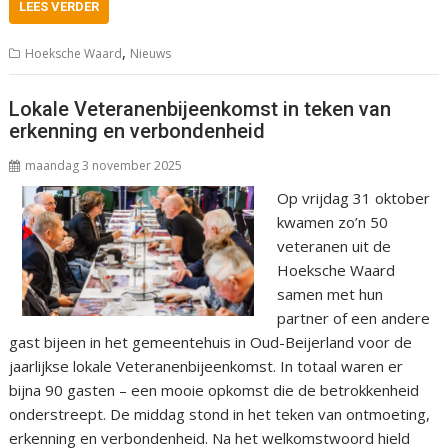
LEES VERDER
,
Hoeksche Waard
Nieuws
Lokale Veteranenbijeenkomst in teken van
erkenning en verbondenheid
maandag 3 november 2025
Op vrijdag 31 oktober
kwamen zo’n 50
veteranen uit de
Hoeksche Waard
samen met hun
partner of een andere
gast bijeen in het gemeentehuis in Oud-Beijerland voor de
jaarlijkse lokale Veteranenbijeenkomst. In totaal waren er
bijna 90 gasten – een mooie opkomst die de betrokkenheid
onderstreept. De middag stond in het teken van ontmoeting,
erkenning en verbondenheid. Na het welkomstwoord hield