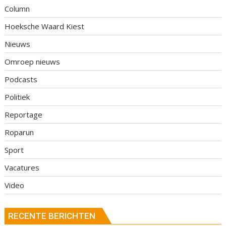
Column
Hoeksche Waard Kiest
Nieuws
Omroep nieuws
Podcasts
Politiek
Reportage
Roparun
Sport
Vacatures
Video
RECENTE BERICHTEN