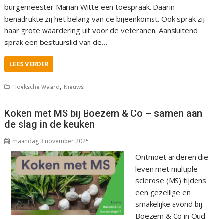
burgemeester Marian Witte een toespraak. Daarin
benadrukte zij het belang van de bijeenkomst. Ook sprak zij
haar grote waardering uit voor de veteranen. Aansluitend
sprak een bestuurslid van de…
LEES VERDER
,
Hoeksche Waard
Nieuws
Koken met MS bij Boezem & Co – samen aan
de slag in de keuken
maandag 3 november 2025
Ontmoet anderen die
leven met multiple
sclerose (MS) tijdens
een gezellige en
smakelijke avond bij
Boezem & Co in Oud-