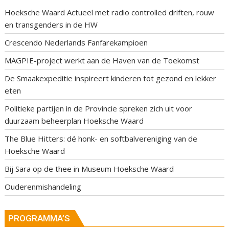
Hoeksche Waard Actueel met radio controlled driften, rouw
en transgenders in de HW
Crescendo Nederlands Fanfarekampioen
MAGPIE-project werkt aan de Haven van de Toekomst
De Smaakexpeditie inspireert kinderen tot gezond en lekker
eten
Politieke partijen in de Provincie spreken zich uit voor
duurzaam beheerplan Hoeksche Waard
The Blue Hitters: dé honk- en softbalvereniging van de
Hoeksche Waard
Bij Sara op de thee in Museum Hoeksche Waard
Ouderenmishandeling
PROGRAMMA’S