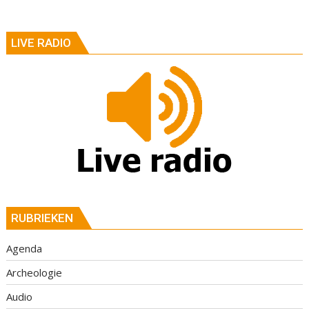
LIVE RADIO
RUBRIEKEN
Agenda
Archeologie
Audio