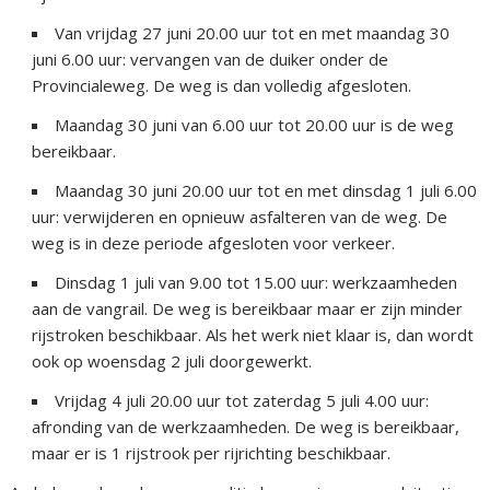
Van vrijdag 27 juni 20.00 uur tot en met maandag 30
juni 6.00 uur: vervangen van de duiker onder de
Provincialeweg. De weg is dan volledig afgesloten.
Maandag 30 juni van 6.00 uur tot 20.00 uur is de weg
bereikbaar.
Maandag 30 juni 20.00 uur tot en met dinsdag 1 juli 6.00
uur: verwijderen en opnieuw asfalteren van de weg. De
weg is in deze periode afgesloten voor verkeer.
Dinsdag 1 juli van 9.00 tot 15.00 uur: werkzaamheden
aan de vangrail. De weg is bereikbaar maar er zijn minder
rijstroken beschikbaar. Als het werk niet klaar is, dan wordt
ook op woensdag 2 juli doorgewerkt.
Vrijdag 4 juli 20.00 uur tot zaterdag 5 juli 4.00 uur:
afronding van de werkzaamheden. De weg is bereikbaar,
maar er is 1 rijstrook per rijrichting beschikbaar.