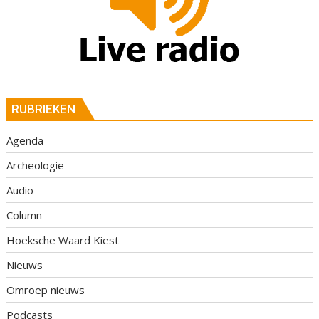
RUBRIEKEN
Agenda
Archeologie
Audio
Column
Hoeksche Waard Kiest
Nieuws
Omroep nieuws
Podcasts