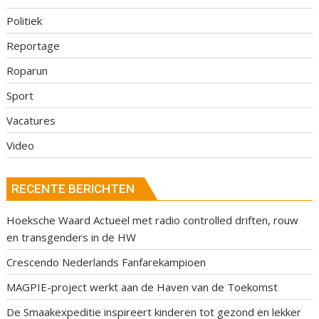
Politiek
Reportage
Roparun
Sport
Vacatures
Video
RECENTE BERICHTEN
Hoeksche Waard Actueel met radio controlled driften, rouw
en transgenders in de HW
Crescendo Nederlands Fanfarekampioen
MAGPIE-project werkt aan de Haven van de Toekomst
De Smaakexpeditie inspireert kinderen tot gezond en lekker