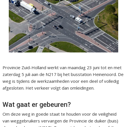
Provincie Zuid-Holland werkt van maandag 23 juni tot en met
zaterdag 5 juli aan de N217 bij het busstation Heinenoord. De
weg is tijdens de werkzaamheden voor een deel of volledig
afgesloten. Het verkeer volgt dan omleidingen.
Wat gaat er gebeuren?
Om deze weg in goede staat te houden voor de veiligheid
van weggebruikers vervangen de Provincie de duiker (buis)