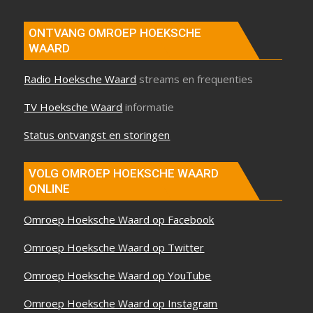
ONTVANG OMROEP HOEKSCHE
WAARD
Radio Hoeksche Waard
streams en frequenties
TV Hoeksche Waard
informatie
Status ontvangst en storingen
VOLG OMROEP HOEKSCHE WAARD
ONLINE
Omroep Hoeksche Waard op Facebook
Omroep Hoeksche Waard op Twitter
Omroep Hoeksche Waard op YouTube
Omroep Hoeksche Waard op Instagram